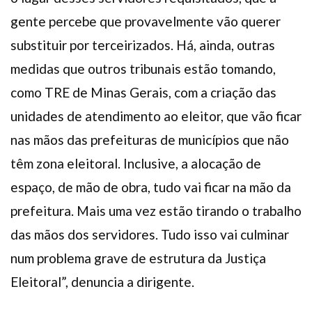
gente percebe que provavelmente vão querer
substituir por terceirizados. Há, ainda, outras
medidas que outros tribunais estão tomando,
como TRE de Minas Gerais, com a criação das
unidades de atendimento ao eleitor, que vão ficar
nas mãos das prefeituras de municípios que não
têm zona eleitoral. Inclusive, a alocação de
espaço, de mão de obra, tudo vai ficar na mão da
prefeitura. Mais uma vez estão tirando o trabalho
das mãos dos servidores. Tudo isso vai culminar
num problema grave de estrutura da Justiça
Eleitoral”, denuncia a dirigente.