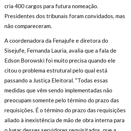
cria 400 cargos para futura nomeação.
Presidentes dos tribunais foram convidados, mas
não compareceram.
A coordenadora da Fenajufe e diretora do
Sisejufe, Fernanda Lauria, avalia que a fala de
Edson Borowski foi muito precisa quando ele
citou o problema estrutural pelo qual está
passando a Justiça Eleitoral. “Todas essas
medidas que vêm sendo implementadas não
preocupam somente pelo término do prazo das
requisições. É o término do prazo das requisições
aliado à inexistência de mão de obra interna para
o lugar desses servidores requisitados, que a