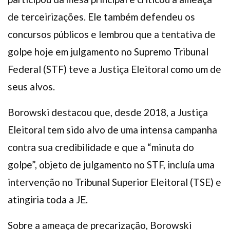
de terceirizações. Ele também defendeu os
concursos públicos e lembrou que a tentativa de
golpe hoje em julgamento no Supremo Tribunal
Federal (STF) teve a Justiça Eleitoral como um de
seus alvos.
Borowski destacou que, desde 2018, a Justiça
Eleitoral tem sido alvo de uma intensa campanha
contra sua credibilidade e que a “minuta do
golpe”, objeto de julgamento no STF, incluía uma
intervenção no Tribunal Superior Eleitoral (TSE) e
atingiria toda a JE.
Sobre a ameaça de precarização, Borowski