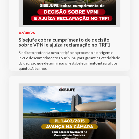
07/08/26
Sisejufe cobra cumprimento de decisão
sobre VPNI e ajuíza reclamação no TRF1
Sindicato protocola nova petição no processo de origem e
leva o descumprimento ao Tribunal para garantir a efetividade
da decisão que determinou o restabelecimento integral dos
quintos/décimos