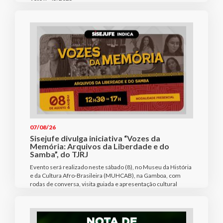
07/08/26
Sisejufe divulga iniciativa “Vozes da
Memória: Arquivos da Liberdade e do
Samba”, do TJRJ
Evento será realizado neste sábado (8), no Museu da História
e da Cultura Afro-Brasileira (MUHCAB), na Gamboa, com
rodas de conversa, visita guiada e apresentação cultural