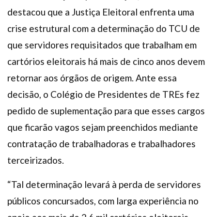
destacou que a Justiça Eleitoral enfrenta uma
crise estrutural com a determinação do TCU de
que servidores requisitados que trabalham em
cartórios eleitorais há mais de cinco anos devem
retornar aos órgãos de origem. Ante essa
decisão, o Colégio de Presidentes de TREs fez
pedido de suplementação para que esses cargos
que ficarão vagos sejam preenchidos mediante
contratação de trabalhadoras e trabalhadores
terceirizados.
“Tal determinação levará à perda de servidores
públicos concursados, com larga experiência no