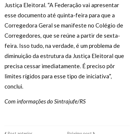
Justiça Eleitoral. “A Federação vai apresentar
esse documento até quinta-feira para que a
Corregedora Geral se manifeste no Colégio de
Corregedores, que se reúne a partir de sexta-
feira. Isso tudo, na verdade, é um problema de
diminuição da estrutura da Justiça Eleitoral que
precisa cessar imediatamente. É preciso pôr
limites rígidos para esse tipo de iniciativa”,
conclui.
Com informações do Sintrajufe/RS
Post
Próximo
Post anterior
Próximo post