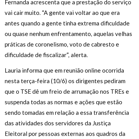
Fernanda acrescenta que a prestação do serviço
vai cair muito. “A gente vai voltar ao que era
antes quando a gente tinha extrema dificuldade
ou quase nenhum enfrentamento, aquelas velhas
práticas de coronelismo, voto de cabresto e
dificuldade de fiscalizar”, alerta.
Lauria informa que em reunião online ocorrida
nesta terça-feira (10/6) os dirigentes pediram
que o TSE dê um freio de arrumação nos TREs e
suspenda todas as normas e ações que estão
sendo tomadas em relação a essa transferência
das atividades dos servidores da Justiça
Eleitoral por pessoas externas aos quadros da