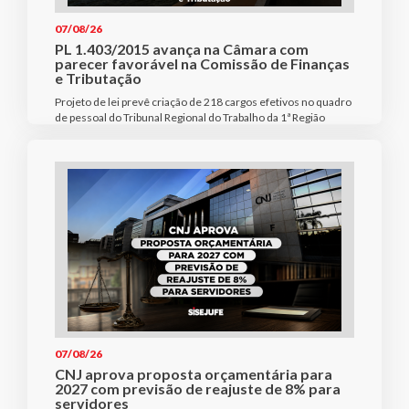
07/08/26
PL 1.403/2015 avança na Câmara com
parecer favorável na Comissão de Finanças
e Tributação
Projeto de lei prevê criação de 218 cargos efetivos no quadro
de pessoal do Tribunal Regional do Trabalho da 1ª Região
07/08/26
CNJ aprova proposta orçamentária para
2027 com previsão de reajuste de 8% para
servidores