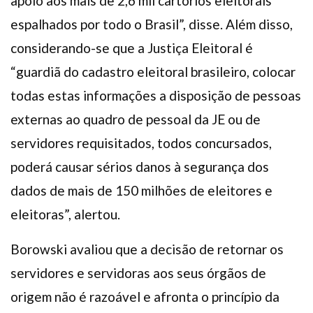
apoio aos mais de 2,6 mil cartórios eleitorais
espalhados por todo o Brasil”, disse. Além disso,
considerando-se que a Justiça Eleitoral é
“guardiã do cadastro eleitoral brasileiro, colocar
todas estas informações a disposição de pessoas
externas ao quadro de pessoal da JE ou de
servidores requisitados, todos concursados,
poderá causar sérios danos à segurança dos
dados de mais de 150 milhões de eleitores e
eleitoras”, alertou.
Borowski avaliou que a decisão de retornar os
servidores e servidoras aos seus órgãos de
origem não é razoável e afronta o princípio da