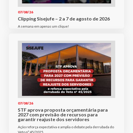
07/08/26
Clipping Sisejufe – 2 a 7 de agosto de 2026
A semana em apenas um clique!
07/08/26
STF aprova proposta orçamentária para
2027 com previsão de recursos para
garantir reajuste dos servidores
Ação reforça expectativa e amplia o debate pela derrubada do
Veto nº 45/2025