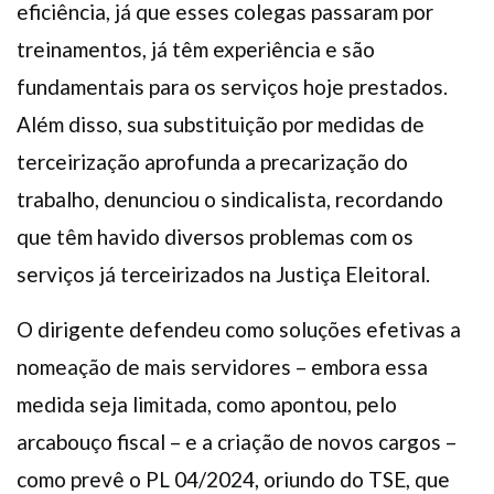
eficiência, já que esses colegas passaram por
treinamentos, já têm experiência e são
fundamentais para os serviços hoje prestados.
Além disso, sua substituição por medidas de
terceirização aprofunda a precarização do
trabalho, denunciou o sindicalista, recordando
que têm havido diversos problemas com os
serviços já terceirizados na Justiça Eleitoral.
O dirigente defendeu como soluções efetivas a
nomeação de mais servidores – embora essa
medida seja limitada, como apontou, pelo
arcabouço fiscal – e a criação de novos cargos –
como prevê o PL 04/2024, oriundo do TSE, que