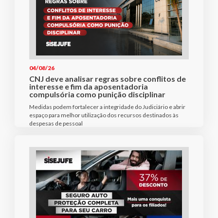
04/08/26
CNJ deve analisar regras sobre conflitos de
interesse e fim da aposentadoria
compulsória como punição disciplinar
Medidas podem fortalecer a integridade do Judiciário e abrir
espaço para melhor utilização dos recursos destinados às
despesas de pessoal