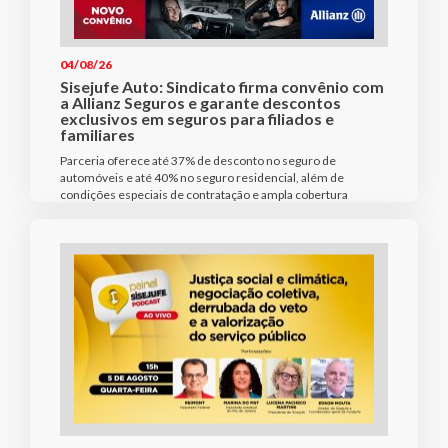
04/08/26
Sisejufe Auto: Sindicato firma convênio com
a Allianz Seguros e garante descontos
exclusivos em seguros para filiados e
familiares
Parceria oferece até 37% de desconto no seguro de
automóveis e até 40% no seguro residencial, além de
condições especiais de contratação e ampla cobertura