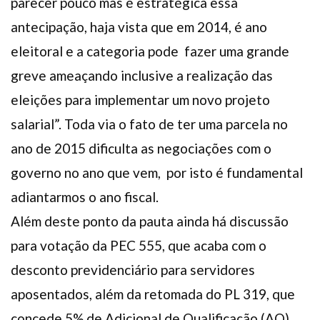
parecer pouco mas é estratégica essa
antecipação, haja vista que em 2014, é ano
eleitoral e a categoria pode fazer uma grande
greve ameaçando inclusive a realização das
eleições para implementar um novo projeto
salarial”. Toda via o fato de ter uma parcela no
ano de 2015 dificulta as negociações com o
governo no ano que vem, por isto é fundamental
adiantarmos o ano fiscal.
Além deste ponto da pauta ainda há discussão
para votação da PEC 555, que acaba com o
desconto previdenciário para servidores
aposentados, além da retomada do PL 319, que
concede 5% de Adicional de Qualificação (AQ)