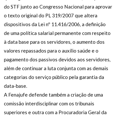
do STF junto ao Congresso Nacional para aprovar
o texto original do PL 319/2007 que altera
dispositivos da Lei nº 11.416/2006, a definição
de uma política salarial permanente com respeito
à data base para os servidores, o aumento dos
valores repassados para o auxílio saúde e o
pagamento dos passivos devidos aos servidores,
além de continuar a luta conjunta com as demais
categorias do serviço público pela garantia da
data-base.
A Fenajufe defende também a criação de uma
comissão interdisciplinar com os tribunais
superiores e outra com a Procuradoria Geral da