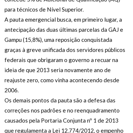
para técnicos de Nível Superior.
A pauta emergencial busca, em primeiro lugar, a
antecipação das duas últimas parcelas da GAJ e
Gampu (15,8%), uma reposição conquistada
graças à greve unificada dos servidores públicos
federais que obrigaram o governo a recuar na
ideia de que 2013 seria novamente ano de
reajuste zero, como vinha acontecendo desde
2006.
Os demais pontos da pauta são a defesa das
correções nos padrões e no reenquadramento
causados pela Portaria Conjunta nº 1 de 2013
que regulamenta a Lei 12.774/2012, o empenho