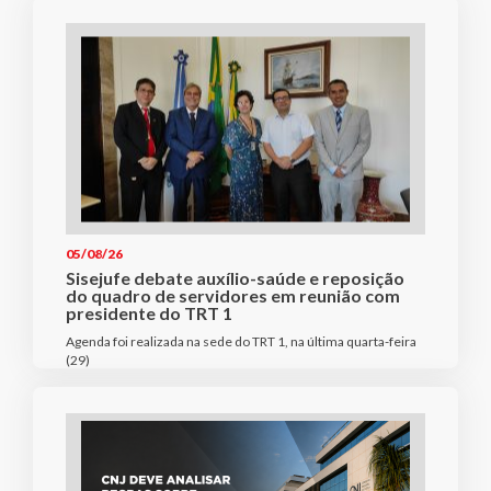
05/08/26
Sisejufe debate auxílio-saúde e reposição
do quadro de servidores em reunião com
presidente do TRT 1
Agenda foi realizada na sede do TRT 1, na última quarta-feira
(29)