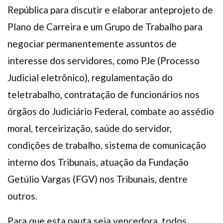
República para discutir e elaborar anteprojeto de
Plano de Carreira e um Grupo de Trabalho para
negociar permanentemente assuntos de
interesse dos servidores, como PJe (Processo
Judicial eletrônico), regulamentação do
teletrabalho, contratação de funcionários nos
órgãos do Judiciário Federal, combate ao assédio
moral, terceirização, saúde do servidor,
condições de trabalho, sistema de comunicação
interno dos Tribunais, atuação da Fundação
Getúlio Vargas (FGV) nos Tribunais, dentre
outros.
Para que esta pauta seja vencedora, todos