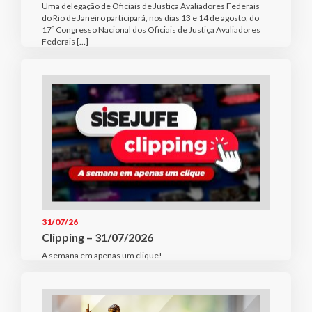
Uma delegação de Oficiais de Justiça Avaliadores Federais
do Rio de Janeiro participará, nos dias 13 e 14 de agosto, do
17º Congresso Nacional dos Oficiais de Justiça Avaliadores
Federais […]
31/07/26
Clipping – 31/07/2026
A semana em apenas um clique!