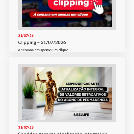
31/07/26
Clipping – 31/07/2026
A semana em apenas um clique!
31/07/26
Servidor garante atualização integral de