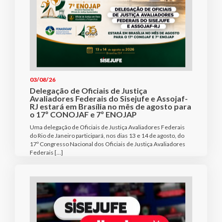
03/08/26
Delegação de Oficiais de Justiça
Avaliadores Federais do Sisejufe e Assojaf-
RJ estará em Brasília no mês de agosto para
o 17º CONOJAF e 7º ENOJAP
Uma delegação de Oficiais de Justiça Avaliadores Federais
do Rio de Janeiro participará, nos dias 13 e 14 de agosto, do
17º Congresso Nacional dos Oficiais de Justiça Avaliadores
Federais […]