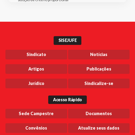
SISEJUFE
Sindicato
Notícias
Artigos
Publicações
Jurídico
Sindicalize-se
Acesso Rápido
Sede Campestre
Documentos
Convênios
Atualize seus dados