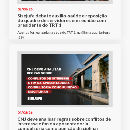
05/08/26
Sisejufe debate auxílio-saúde e reposição
do quadro de servidores em reunião com
presidente do TRT 1
Agenda foi realizada na sede do TRT 1, na última quarta-feira
(29)
04/08/26
CNJ deve analisar regras sobre conflitos de
interesse e fim da aposentadoria
compulsória como punição disciplinar