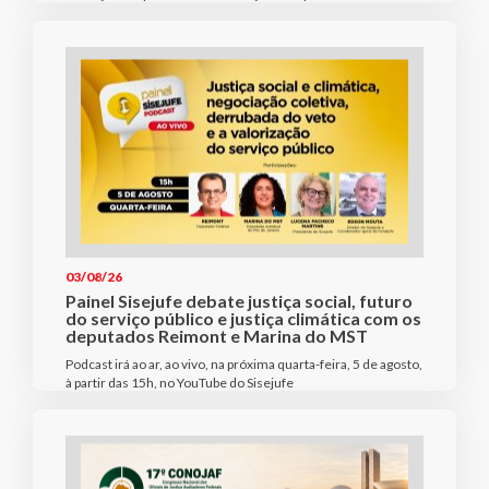
03/08/26
Painel Sisejufe debate justiça social, futuro
do serviço público e justiça climática com os
deputados Reimont e Marina do MST
Podcast irá ao ar, ao vivo, na próxima quarta-feira, 5 de agosto,
à partir das 15h, no YouTube do Sisejufe