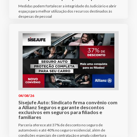
Medidas podem fortalecer a integridade do Judiciário e abrir
espaço para melhor utilização dos recursos destinados às
despesas de pessoal
04/08/26
Sisejufe Auto: Sindicato firma convênio com
a Allianz Seguros e garante descontos
exclusivos em seguros para filiados e
familiares
Parceria oferece até 37% de desconto no seguro de
automóveis e até 40% no seguro residencial, além de
condições especiais de contratação e ampla cobertura