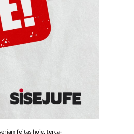
riam feitas hoje, terça-