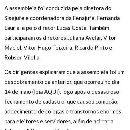
A assembleia foi conduzida pela diretora do
Sisejufe e coordenadora da Fenajufe, Fernanda
Lauria, e pelo diretor Lucas Costa. Também
participaram os diretores Juliana Avelar, Vitor
Maciel, Vitor Hugo Teixeira, Ricardo Pinto e
Robson Vilella.
Os dirigentes explicaram que a assembleia foi um
desdobramento da anterior, que ocorreu no dia
14 de maio (leia AQUI), logo após o desastroso
fechamento de cadastro, que causou comoção,
adoecimento de colegas e transtornos enormes
para eleitores e servidores, além de acirrar a