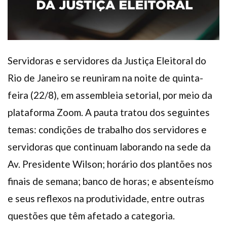
Servidoras e servidores da Justiça Eleitoral do
Rio de Janeiro se reuniram na noite de quinta-
feira (22/8), em assembleia setorial, por meio da
plataforma Zoom. A pauta tratou dos seguintes
temas: condições de trabalho dos servidores e
servidoras que continuam laborando na sede da
Av. Presidente Wilson; horário dos plantões nos
finais de semana; banco de horas; e absenteísmo
e seus reflexos na produtividade, entre outras
questões que têm afetado a categoria.