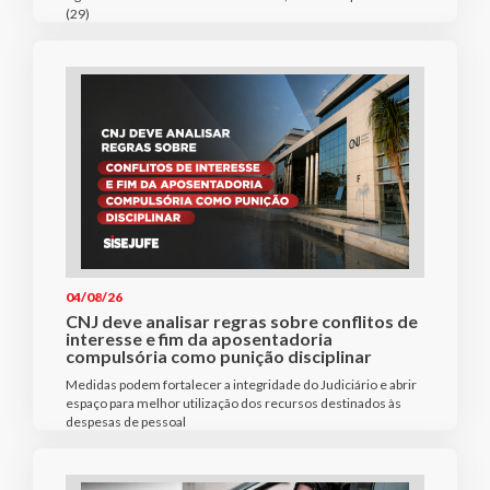
(29)
04/08/26
CNJ deve analisar regras sobre conflitos de
interesse e fim da aposentadoria
compulsória como punição disciplinar
Medidas podem fortalecer a integridade do Judiciário e abrir
espaço para melhor utilização dos recursos destinados às
despesas de pessoal