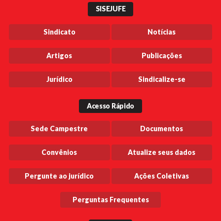
SISEJUFE
Sindicato
Notícias
Artigos
Publicações
Jurídico
Sindicalize-se
Acesso Rápido
Sede Campestre
Documentos
Convênios
Atualize seus dados
Pergunte ao jurídico
Ações Coletivas
Perguntas Frequentes