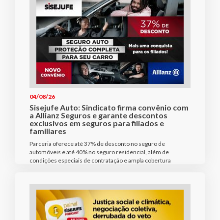
04/08/26
Sisejufe Auto: Sindicato firma convênio com
a Allianz Seguros e garante descontos
exclusivos em seguros para filiados e
familiares
Parceria oferece até 37% de desconto no seguro de
automóveis e até 40% no seguro residencial, além de
condições especiais de contratação e ampla cobertura