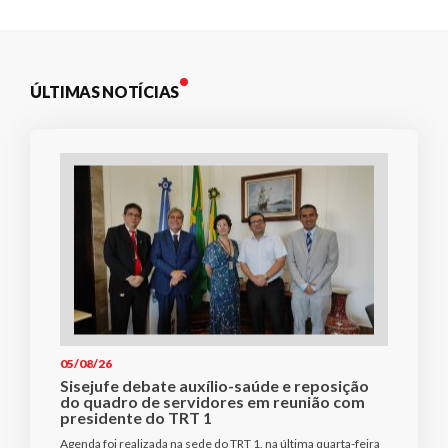
ÚLTIMAS NOTÍCIAS
05/08/26
Sisejufe debate auxílio-saúde e reposição
do quadro de servidores em reunião com
presidente do TRT 1
Agenda foi realizada na sede do TRT 1, na última quarta-feira