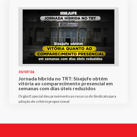
31/07/26
Jornada híbrida no TRT: Sisejufe obtém
vitória ao comparecimento presencial em
semanas com dias úteis reduzidos
Órgão Especial deu provimento ao recurso do Sindicato para
adoção de critério proporcional