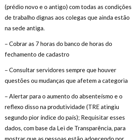
(prédio novo e o antigo) com todas as condições
de trabalho dignas aos colegas que ainda estão
na sede antiga.
– Cobrar as 7 horas do banco de horas do
fechamento de cadastro
– Consultar servidores sempre que houver
questões ou mudanças que afetem a categoria
– Alertar para o aumento do absenteísmo e o
reflexo disso na produtividade (TRE atingiu
segundo pior índice do país); Requisitar esses
dados, com base da Lei de Transparência, para
mostrar que as pessoas estão adoecendo por