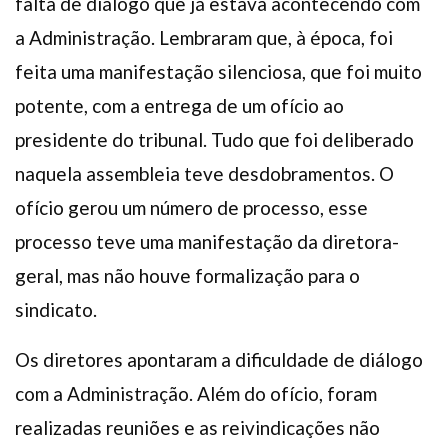
falta de diálogo que já estava acontecendo com
a Administração. Lembraram que, à época, foi
feita uma manifestação silenciosa, que foi muito
potente, com a entrega de um ofício ao
presidente do tribunal. Tudo que foi deliberado
naquela assembleia teve desdobramentos. O
ofício gerou um número de processo, esse
processo teve uma manifestação da diretora-
geral, mas não houve formalização para o
sindicato.
Os diretores apontaram a dificuldade de diálogo
com a Administração. Além do ofício, foram
realizadas reuniões e as reivindicações não