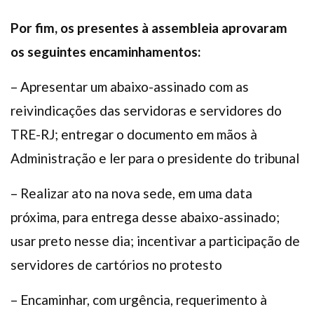
Por fim, os presentes à assembleia aprovaram
os seguintes encaminhamentos:
– Apresentar um abaixo-assinado com as
reivindicações das servidoras e servidores do
TRE-RJ; entregar o documento em mãos à
Administração e ler para o presidente do tribunal
– Realizar ato na nova sede, em uma data
próxima, para entrega desse abaixo-assinado;
usar preto nesse dia; incentivar a participação de
servidores de cartórios no protesto
– Encaminhar, com urgência, requerimento à