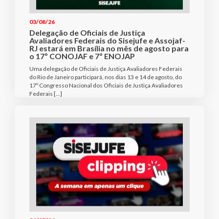
03/08/26
Delegação de Oficiais de Justiça
Avaliadores Federais do Sisejufe e Assojaf-
RJ estará em Brasília no mês de agosto para
o 17º CONOJAF e 7º ENOJAP
Uma delegação de Oficiais de Justiça Avaliadores Federais
do Rio de Janeiro participará, nos dias 13 e 14 de agosto, do
17º Congresso Nacional dos Oficiais de Justiça Avaliadores
Federais […]