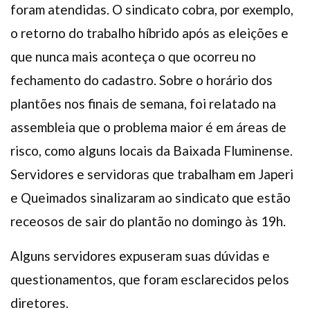
foram atendidas. O sindicato cobra, por exemplo,
o retorno do trabalho híbrido após as eleições e
que nunca mais aconteça o que ocorreu no
fechamento do cadastro. Sobre o horário dos
plantões nos finais de semana, foi relatado na
assembleia que o problema maior é em áreas de
risco, como alguns locais da Baixada Fluminense.
Servidores e servidoras que trabalham em Japeri
e Queimados sinalizaram ao sindicato que estão
receosos de sair do plantão no domingo às 19h.
Alguns servidores expuseram suas dúvidas e
questionamentos, que foram esclarecidos pelos
diretores.