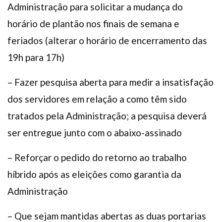
Administração para solicitar a mudança do
horário de plantão nos finais de semana e
feriados (alterar o horário de encerramento das
19h para 17h)
– Fazer pesquisa aberta para medir a insatisfação
dos servidores em relação a como têm sido
tratados pela Administração; a pesquisa deverá
ser entregue junto com o abaixo-assinado
– Reforçar o pedido do retorno ao trabalho
híbrido após as eleições como garantia da
Administração
– Que sejam mantidas abertas as duas portarias