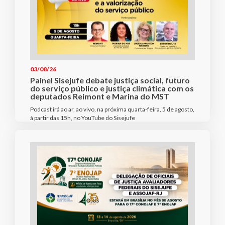
03/08/26
Painel Sisejufe debate justiça social, futuro
do serviço público e justiça climática com os
deputados Reimont e Marina do MST
Podcast irá ao ar, ao vivo, na próxima quarta-feira, 5 de agosto,
à partir das 15h, no YouTube do Sisejufe