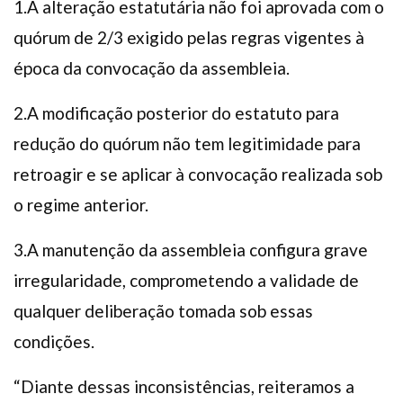
1.A alteração estatutária não foi aprovada com o
quórum de 2/3 exigido pelas regras vigentes à
época da convocação da assembleia.
2.A modificação posterior do estatuto para
redução do quórum não tem legitimidade para
retroagir e se aplicar à convocação realizada sob
o regime anterior.
3.A manutenção da assembleia configura grave
irregularidade, comprometendo a validade de
qualquer deliberação tomada sob essas
condições.
“Diante dessas inconsistências, reiteramos a