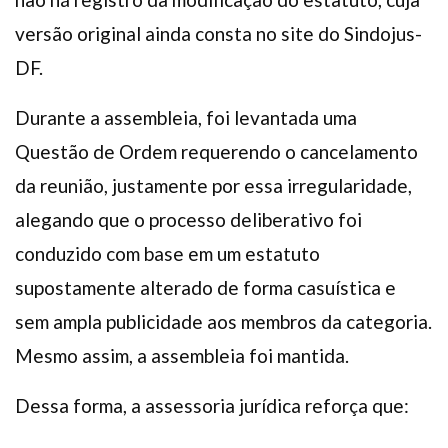
versão original ainda consta no site do Sindojus-
DF.
Durante a assembleia, foi levantada uma
Questão de Ordem requerendo o cancelamento
da reunião, justamente por essa irregularidade,
alegando que o processo deliberativo foi
conduzido com base em um estatuto
supostamente alterado de forma casuística e
sem ampla publicidade aos membros da categoria.
Mesmo assim, a assembleia foi mantida.
Dessa forma, a assessoria jurídica reforça que: