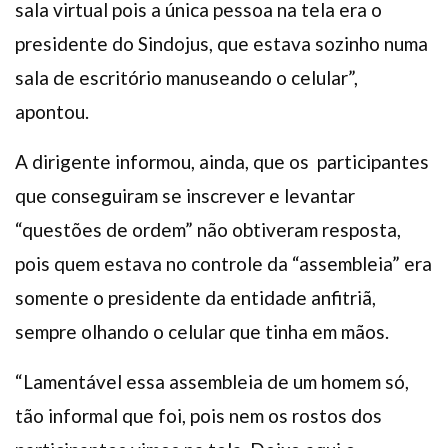
sala virtual pois a única pessoa na tela era o
presidente do Sindojus, que estava sozinho numa
sala de escritório manuseando o celular”,
apontou.
A dirigente informou, ainda, que os
participantes
que conseguiram se inscrever e levantar
“questões de ordem” não obtiveram resposta,
pois quem estava no controle da “assembleia” era
somente o presidente da entidade anfitriã,
sempre olhando o celular que tinha em mãos.
“Lamentável essa assembleia de um homem só,
tão informal que foi, pois nem os rostos dos