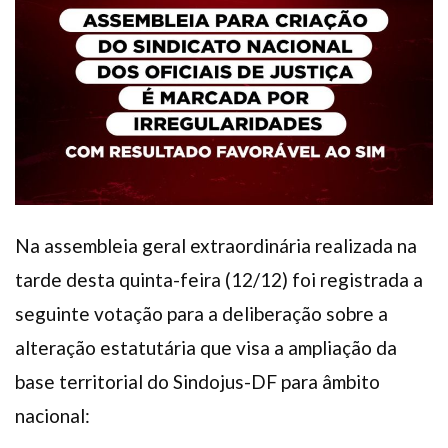
Na assembleia geral extraordinária realizada na
tarde desta quinta-feira (12/12) foi registrada a
seguinte votação para a deliberação sobre a
alteração estatutária que visa a ampliação da
base territorial do Sindojus-DF para âmbito
nacional: