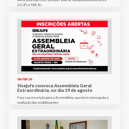
(CCJF) e TRE-RJ.
06/08/26
Sisejufe convoca Assembleia Geral
Extraordinária, no dia 19 de agosto
Faça sua inscrição para a Assembleia, que terá como pauta a
avaliação das mobilizações