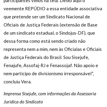
participantes vimos na tela. Deixo aqui o
veemente REPÚDIO a essa entidade associativa
que pretende ser um Sindicato Nacional de
Oficiais de Justiça Federais (extensão de Base
de um sindicato estadual, o Sindojus-DF), que
dessa forma como está sendo criado não
representa nem a mim, nem às Oficialas e Oficiais
de Justiça Federais do Brasil. Sou Sisejufe,
Fenajufe, Assofaj-RJ e Fenassojaf. Não apoio e
nem participo de divisionismo irresponsável”,
concluiu Vera.
Imprensa Sisejufe, com informações da Assessoria
Jurídica do Sindicato