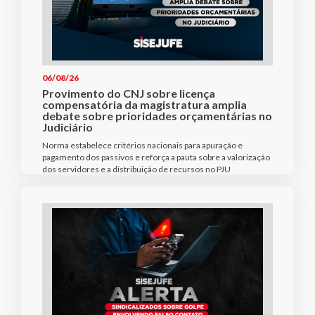
06/08/26
Provimento do CNJ sobre licença
compensatória da magistratura amplia
debate sobre prioridades orçamentárias no
Judiciário
Norma estabelece critérios nacionais para apuração e
pagamento dos passivos e reforça a pauta sobre a valorização
dos servidores e a distribuição de recursos no PJU