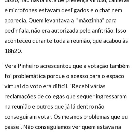
e microfones estavam desligados e o chat nem
aparecia. Quem levantava a
“mãozinha” para
pedir fala, não era autorizada pelo anfitrião. Isso
aconteceu durante toda a reunião, que acabou às
18h20.
Vera Pinheiro acrescentou que a votação também
foi problemática porque o acesso para o espaço
virtual do voto era difícil. “Recebi várias
reclamações de colegas que sequer ingressaram
na reunião e outros que já lá dentro não
conseguiram votar. Os mesmos problemas que eu
passei. Não conseguíamos ver quem estava na