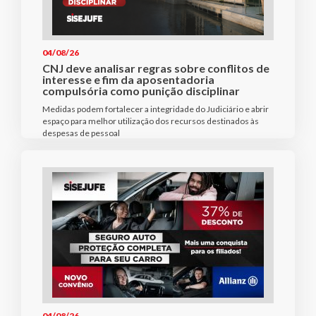
04/08/26
CNJ deve analisar regras sobre conflitos de
interesse e fim da aposentadoria
compulsória como punição disciplinar
Medidas podem fortalecer a integridade do Judiciário e abrir
espaço para melhor utilização dos recursos destinados às
despesas de pessoal
04/08/26