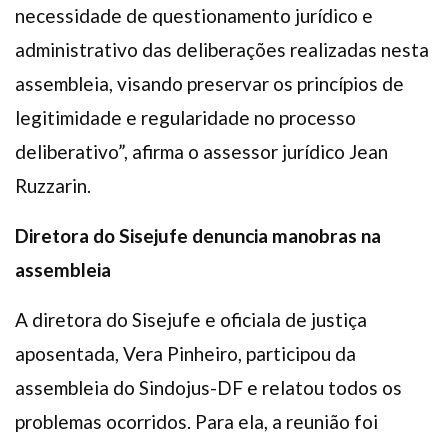
necessidade de questionamento jurídico e
administrativo das deliberações realizadas nesta
assembleia, visando preservar os princípios de
legitimidade e regularidade no processo
deliberativo”, afirma o assessor jurídico Jean
Ruzzarin.
Diretora do Sisejufe denuncia manobras na
assembleia
A diretora do Sisejufe e oficiala de justiça
aposentada, Vera Pinheiro, participou da
assembleia do Sindojus-DF e relatou todos os
problemas ocorridos. Para ela, a reunião foi