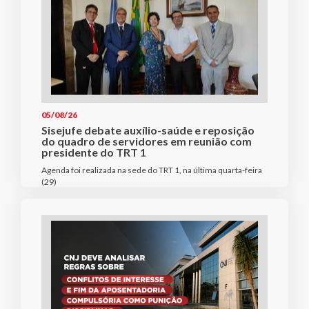
05/08/26
Sisejufe debate auxílio-saúde e reposição
do quadro de servidores em reunião com
presidente do TRT 1
Agenda foi realizada na sede do TRT 1, na última quarta-feira
(29)