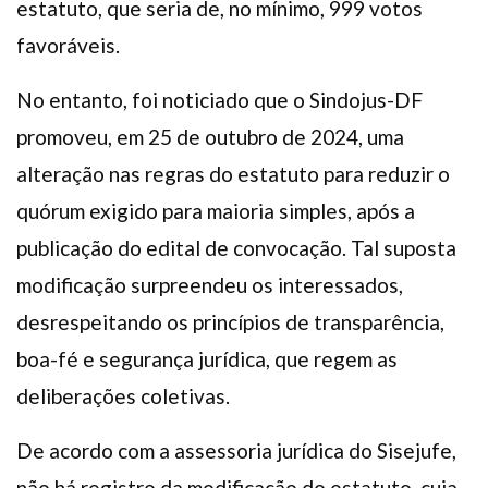
estatuto, que seria de, no mínimo, 999 votos
favoráveis.
No entanto, foi noticiado que o Sindojus-DF
promoveu, em 25 de outubro de 2024, uma
alteração nas regras do estatuto para reduzir o
quórum exigido para maioria simples, após a
publicação do edital de convocação. Tal suposta
modificação surpreendeu os interessados,
desrespeitando os princípios de transparência,
boa-fé e segurança jurídica, que regem as
deliberações coletivas.
De acordo com a assessoria jurídica do Sisejufe,
não há registro da modificação do estatuto, cuja