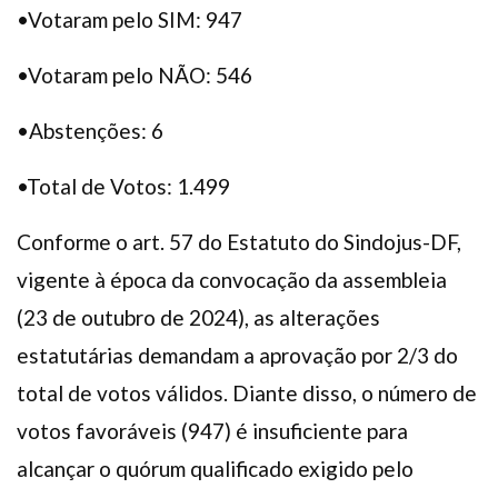
•Votaram pelo SIM: 947
•Votaram pelo NÃO: 546
•Abstenções: 6
•Total de Votos: 1.499
Conforme o art. 57 do Estatuto do Sindojus-DF,
vigente à época da convocação da assembleia
(23 de outubro de 2024), as alterações
estatutárias demandam a aprovação por 2/3 do
total de votos válidos. Diante disso, o número de
votos favoráveis (947) é insuficiente para
alcançar o quórum qualificado exigido pelo