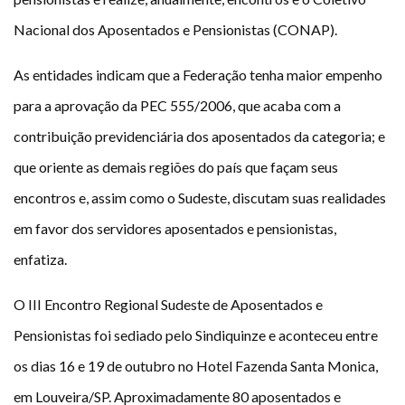
Nacional dos Aposentados e Pensionistas (CONAP).
As entidades indicam que a Federação tenha maior empenho
para a aprovação da PEC 555/2006, que acaba com a
contribuição previdenciária dos aposentados da categoria; e
que oriente as demais regiões do país que façam seus
encontros e, assim como o Sudeste, discutam suas realidades
em favor dos servidores aposentados e pensionistas,
enfatiza.
O III Encontro Regional Sudeste de Aposentados e
Pensionistas foi sediado pelo Sindiquinze e aconteceu entre
os dias 16 e 19 de outubro no Hotel Fazenda Santa Monica,
em Louveira/SP. Aproximadamente 80 aposentados e