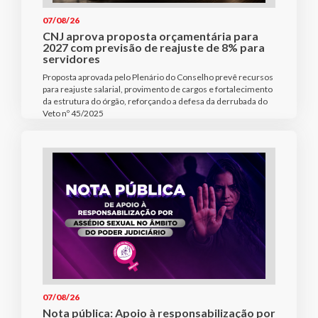
07/08/26
CNJ aprova proposta orçamentária para
2027 com previsão de reajuste de 8% para
servidores
Proposta aprovada pelo Plenário do Conselho prevê recursos
para reajuste salarial, provimento de cargos e fortalecimento
da estrutura do órgão, reforçando a defesa da derrubada do
Veto nº 45/2025
07/08/26
Nota pública: Apoio à responsabilização por