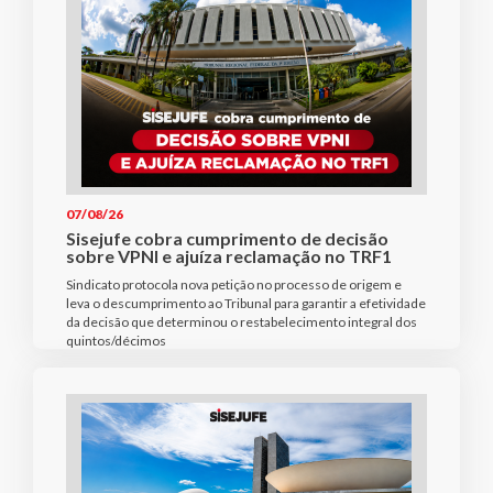
07/08/26
Sisejufe cobra cumprimento de decisão
sobre VPNI e ajuíza reclamação no TRF1
Sindicato protocola nova petição no processo de origem e
leva o descumprimento ao Tribunal para garantir a efetividade
da decisão que determinou o restabelecimento integral dos
quintos/décimos