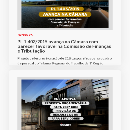
07/08/26
PL 1.403/2015 avança na Câmara com
parecer favorável na Comissão de Finanças
e Tributação
Projeto de lei prevê criação de 218 cargos efetivos no quadro
de pessoal do Tribunal Regional do Trabalho da 1ª Região