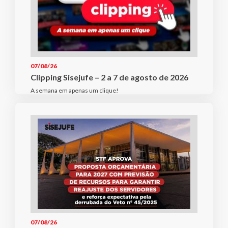
07/08/26
Clipping Sisejufe – 2 a 7 de agosto de 2026
A semana em apenas um clique!
07/08/26