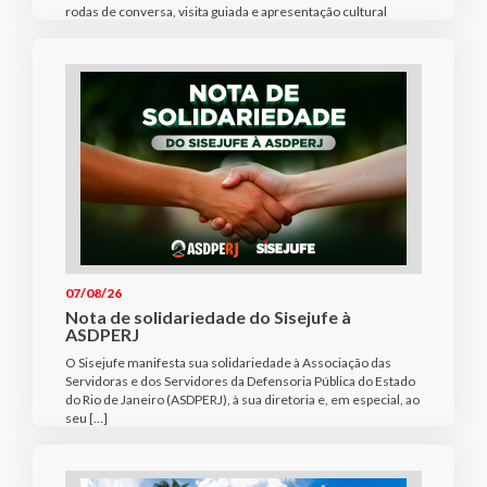
rodas de conversa, visita guiada e apresentação cultural
07/08/26
Nota de solidariedade do Sisejufe à
ASDPERJ
O Sisejufe manifesta sua solidariedade à Associação das
Servidoras e dos Servidores da Defensoria Pública do Estado
do Rio de Janeiro (ASDPERJ), à sua diretoria e, em especial, ao
seu […]