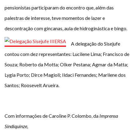
pensionistas participaram do encontro que, além das
palestras de interesse, teve momentos de lazer e
descontração com gincanas, aula de hidroginástica e bingo.
A delegação do Sisejufe
contou com dez representantes: Lucilene Lima; Francisco de
Souza; Roberto da Motta; Olker Pestana; Agmar da Matta;
Lygia Porto; Dirce Magioli; Ildaci Fernandes; Marilene dos
Santos; Roosevelt Arueira.
Com informações de Caroline P. Colombo, da
Imprensa
Sindiquinze,