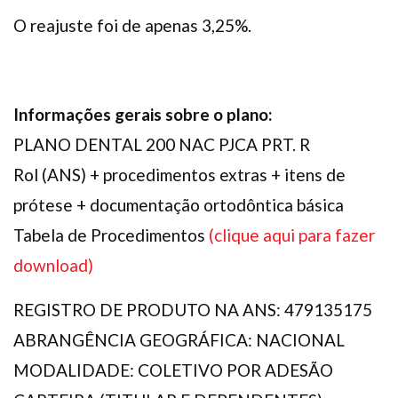
O reajuste foi de apenas 3,25%.
Informações gerais sobre o plano:
PLANO DENTAL 200 NAC PJCA PRT. R
Rol (ANS) + procedimentos extras + itens de
prótese + documentação ortodôntica básica
Tabela de Procedimentos
(clique aqui para fazer
download)
REGISTRO DE PRODUTO NA ANS: 479135175
ABRANGÊNCIA GEOGRÁFICA: NACIONAL
MODALIDADE: COLETIVO POR ADESÃO