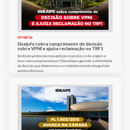
07/08/26
Sisejufe cobra cumprimento de decisão
sobre VPNI e ajuíza reclamação no TRF1
Sindicato protocola nova petição no processo de origem e
leva o descumprimento ao Tribunal para garantir a efetividade
da decisão que determinou o restabelecimento integral dos
quintos/décimos