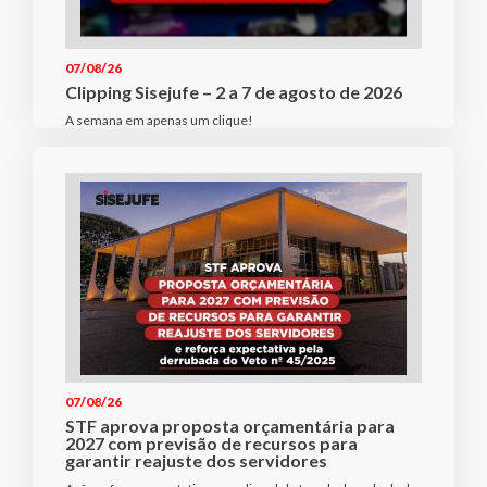
07/08/26
Clipping Sisejufe – 2 a 7 de agosto de 2026
A semana em apenas um clique!
07/08/26
STF aprova proposta orçamentária para
2027 com previsão de recursos para
garantir reajuste dos servidores