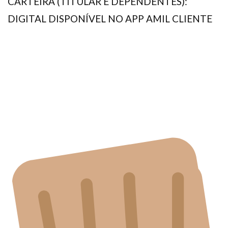
CARTEIRA (TITULAR E DEPENDENTES):
DIGITAL DISPONÍVEL NO APP AMIL CLIENTE