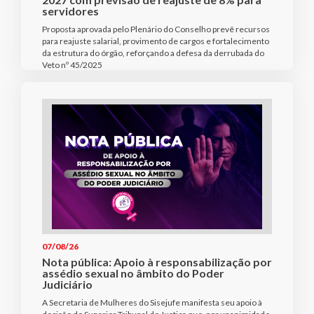
servidores
Proposta aprovada pelo Plenário do Conselho prevê recursos
para reajuste salarial, provimento de cargos e fortalecimento
da estrutura do órgão, reforçando a defesa da derrubada do
Veto nº 45/2025
07/08/26
Nota pública: Apoio à responsabilização por
assédio sexual no âmbito do Poder
Judiciário
A Secretaria de Mulheres do Sisejufe manifesta seu apoio à