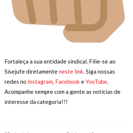
Fortaleça a sua entidade sindical. Filie-se ao
Sisejufe diretamente
neste link
. Siga nossas
redes no
Instagram
,
Facebook
e
YouTube
.
Acompanhe sempre com a gente as notícias de
interesse da categoria!!!