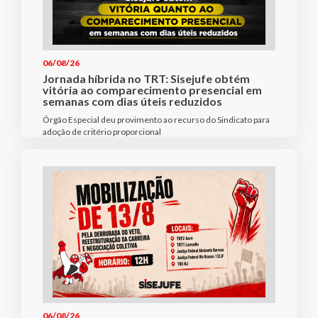
06/08/26
Jornada híbrida no TRT: Sisejufe obtém
vitória ao comparecimento presencial em
semanas com dias úteis reduzidos
Órgão Especial deu provimento ao recurso do Sindicato para
adoção de critério proporcional
06/08/26