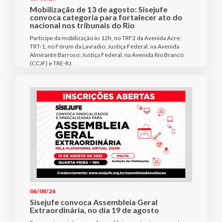
Mobilização de 13 de agosto: Sisejufe
convoca categoria para fortalecer ato do
nacional nos tribunais do Rio
Participe da mobilização às 12h, no TRF2 da Avenida Acre;
TRT-1, no Fórum da Lavradio; Justiça Federal, na Avenida
Almirante Barroso; Justiça Federal, na Avenida Rio Branco
(CCJF) e TRE-RJ.
06/08/26
Sisejufe convoca Assembleia Geral
Extraordinária, no dia 19 de agosto