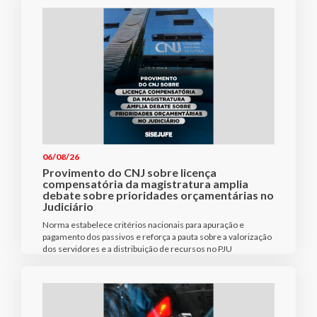
06/08/26
Provimento do CNJ sobre licença
compensatória da magistratura amplia
debate sobre prioridades orçamentárias no
Judiciário
Norma estabelece critérios nacionais para apuração e
pagamento dos passivos e reforça a pauta sobre a valorização
dos servidores e a distribuição de recursos no PJU