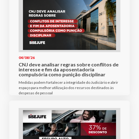
04/08/26
CNJ deve analisar regras sobre conflitos de
interesse e fim da aposentadoria
compulsória como punição disciplinar
Medidas podem fortalecer a integridade do Judiciário e abrir
espaço para melhor utilização dos recursos destinados às
despesas de pessoal