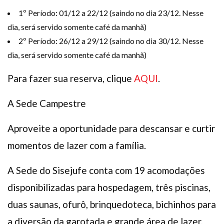
1º Período: 01/12 a 22/12 (saindo no dia 23/12. Nesse
dia, será servido somente café da manhã)
2º Período: 26/12 a 29/12 (saindo no dia 30/12. Nesse
dia, será servido somente café da manhã)
Para fazer sua reserva, clique
AQUI
.
A Sede Campestre
Aproveite a oportunidade para descansar e curtir
momentos de lazer com a família.
A Sede do Sisejufe conta com 19 acomodações
disponibilizadas para hospedagem, três piscinas,
duas saunas, ofurô, brinquedoteca, bichinhos para
a diversão da garotada e grande área de lazer,