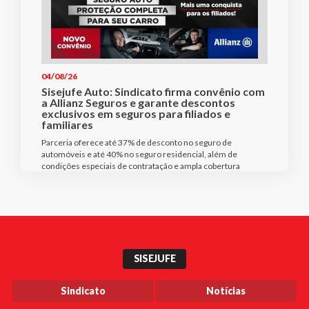
04/08/26
Sisejufe Auto: Sindicato firma convênio com
a Allianz Seguros e garante descontos
exclusivos em seguros para filiados e
familiares
Parceria oferece até 37% de desconto no seguro de
automóveis e até 40% no seguro residencial, além de
condições especiais de contratação e ampla cobertura
SISEJUFE
Sindicato
Notícias