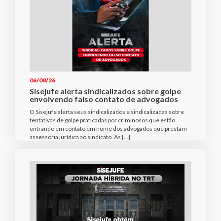
06/08/26
Sisejufe alerta sindicalizados sobre golpe
envolvendo falso contato de advogados
O Sisejufe alerta seus sindicalizados e sindicalizadas sobre
tentativas de golpe praticadas por criminosos que estão
entrando em contato em nome dos advogados que prestam
assessoria jurídica ao sindicato. As […]