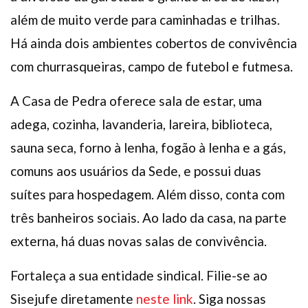
além de muito verde para caminhadas e trilhas.
Há ainda dois ambientes cobertos de convivência
com churrasqueiras, campo de futebol e futmesa.
A Casa de Pedra oferece sala de estar, uma
adega, cozinha, lavanderia, lareira, biblioteca,
sauna seca, forno à lenha, fogão à lenha e a gás,
comuns aos usuários da Sede, e possui duas
suítes para hospedagem. Além disso, conta com
três banheiros sociais. Ao lado da casa, na parte
externa, há duas novas salas de convivência.
Fortaleça a sua entidade sindical. Filie-se ao
Sisejufe diretamente
neste link
. Siga nossas