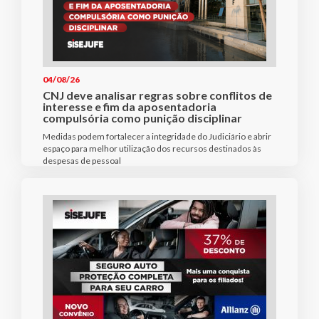
04/08/26
CNJ deve analisar regras sobre conflitos de
interesse e fim da aposentadoria
compulsória como punição disciplinar
Medidas podem fortalecer a integridade do Judiciário e abrir
espaço para melhor utilização dos recursos destinados às
despesas de pessoal