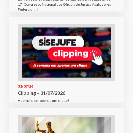
17º Congresso Nacional dos Oficiais de Justiça Avaliadores
Federais […]
31/07/26
Clipping – 31/07/2026
A semana em apenas um clique!