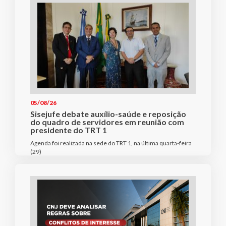
05/08/26
Sisejufe debate auxílio-saúde e reposição
do quadro de servidores em reunião com
presidente do TRT 1
Agenda foi realizada na sede do TRT 1, na última quarta-feira
(29)