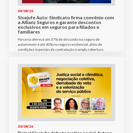
04/08/26
Sisejufe Auto: Sindicato firma convênio com
a Allianz Seguros e garante descontos
exclusivos em seguros para filiados e
familiares
Parceria oferece até 37% de desconto no seguro de
automóveis e até 40% no seguro residencial, além de
condições especiais de contratação e ampla cobertura
03/08/26
Painel Sisejufe debate justiça social, futuro