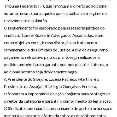
Tribunal Federal (STF), que reforçam o direito ao adicional
noturno mesmo para aqueles que trabalham em regime de
revezamento ou plantão.
O requerimento foi elaborado pela assessoria jurídica do
sindicato, Cassel Ruzzarin Advogados Associados, e tem
como objetivo corrigir essa distorção no tratamento
remuneratório dos Oficiais de Justiça. Além de assegurar o
pagamento retroativo para os plantões já realizados, o
pedido também busca garantir que, nos plantões futuros, o
adicional noturno seja devidamente pago.
A Presidente do Sisejufe, Lucena Pacheco Martins, e o
Presidente da Assojaf-RJ, Sérgio Gonçalves Ferreira,
reforçaram a importância da ação conjunta para proteger os
direitos da categoria e garantir o cumprimento da legislação.
O Sindicato continuará acompanhando de perto o processo e
manterá a categoria informada sobre os desdobramentos