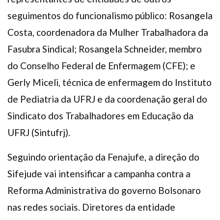
seguimentos do funcionalismo público: Rosangela
Costa, coordenadora da Mulher Trabalhadora da
Fasubra Sindical; Rosangela Schneider, membro
do Conselho Federal de Enfermagem (CFE); e
Gerly Miceli, técnica de enfermagem do Instituto
de Pediatria da UFRJ e da coordenação geral do
Sindicato dos Trabalhadores em Educação da
UFRJ (Sintufrj).
Seguindo orientação da Fenajufe, a direção do
Sifejude vai intensificar a campanha contra a
Reforma Administrativa do governo Bolsonaro
nas redes sociais. Diretores da entidade