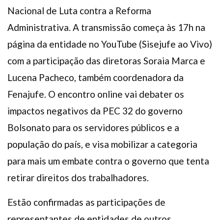
Nacional de Luta contra a Reforma
Administrativa. A transmissão começa às 17h na
página da entidade no YouTube (Sisejufe ao Vivo)
com a participação das diretoras Soraia Marca e
Lucena Pacheco, também coordenadora da
Fenajufe. O encontro online vai debater os
impactos negativos da PEC 32 do governo
Bolsonato para os servidores públicos e a
população do país, e visa mobilizar a categoria
para mais um embate contra o governo que tenta
retirar direitos dos trabalhadores.
Estão confirmadas as participações de
representantes de entidades de outros