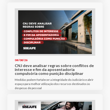
04/08/26
CNJ deve analisar regras sobre conflitos de
interesse e fim da aposentadoria
compulsória como punição disciplinar
Medidas podem fortalecer a integridade do Judiciário e abrir
espaço para melhor utilização dos recursos destinados às
despesas de pessoal