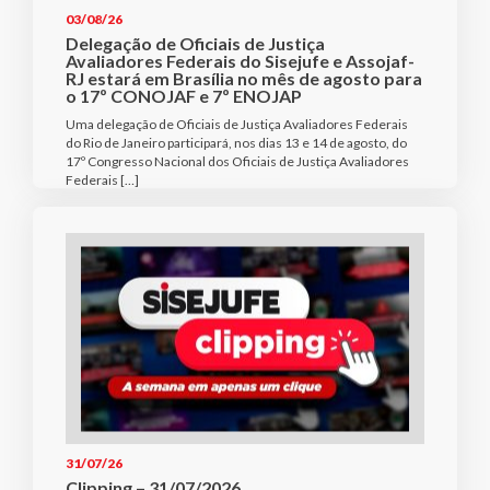
03/08/26
Delegação de Oficiais de Justiça
Avaliadores Federais do Sisejufe e Assojaf-
RJ estará em Brasília no mês de agosto para
o 17º CONOJAF e 7º ENOJAP
Uma delegação de Oficiais de Justiça Avaliadores Federais
do Rio de Janeiro participará, nos dias 13 e 14 de agosto, do
17º Congresso Nacional dos Oficiais de Justiça Avaliadores
Federais […]
31/07/26
Clipping – 31/07/2026