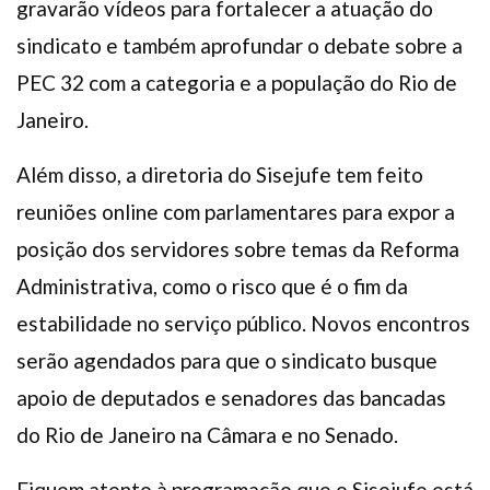
gravarão vídeos para fortalecer a atuação do
sindicato e também aprofundar o debate sobre a
PEC 32 com a categoria e a população do Rio de
Janeiro.
Além disso, a diretoria do Sisejufe tem feito
reuniões online com parlamentares para expor a
posição dos servidores sobre temas da Reforma
Administrativa, como o risco que é o fim da
estabilidade no serviço público. Novos encontros
serão agendados para que o sindicato busque
apoio de deputados e senadores das bancadas
do Rio de Janeiro na Câmara e no Senado.
Fiquem atento à programação que o Sisejufe está