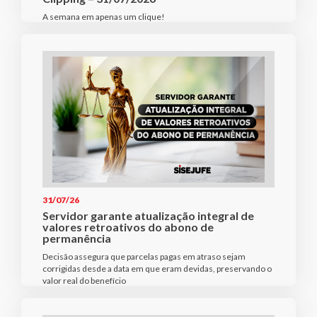
A semana em apenas um clique!
31/07/26
Servidor garante atualização integral de
valores retroativos do abono de
permanência
Decisão assegura que parcelas pagas em atraso sejam
corrigidas desde a data em que eram devidas, preservando o
valor real do benefício