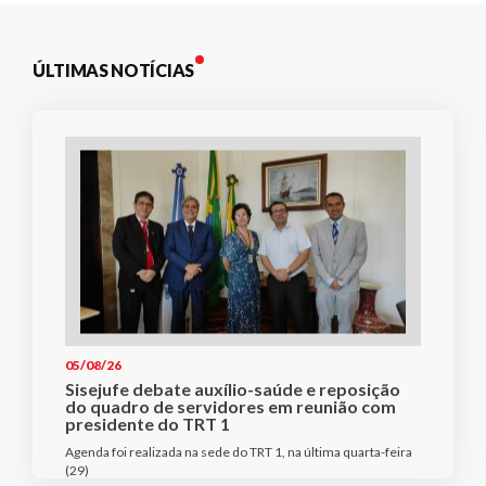
ÚLTIMAS NOTÍCIAS
05/08/26
Sisejufe debate auxílio-saúde e reposição
do quadro de servidores em reunião com
presidente do TRT 1
Agenda foi realizada na sede do TRT 1, na última quarta-feira
(29)