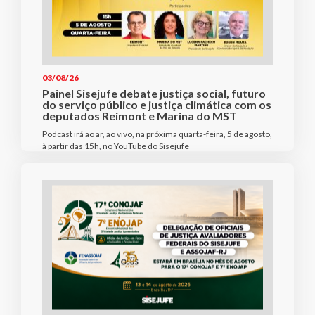
03/08/26
Painel Sisejufe debate justiça social, futuro
do serviço público e justiça climática com os
deputados Reimont e Marina do MST
Podcast irá ao ar, ao vivo, na próxima quarta-feira, 5 de agosto,
à partir das 15h, no YouTube do Sisejufe