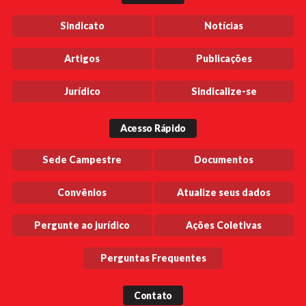
Sindicato
Notícias
Artigos
Publicações
Jurídico
Sindicalize-se
Acesso Rápido
Sede Campestre
Documentos
Convênios
Atualize seus dados
Pergunte ao jurídico
Ações Coletivas
Perguntas Frequentes
Contato