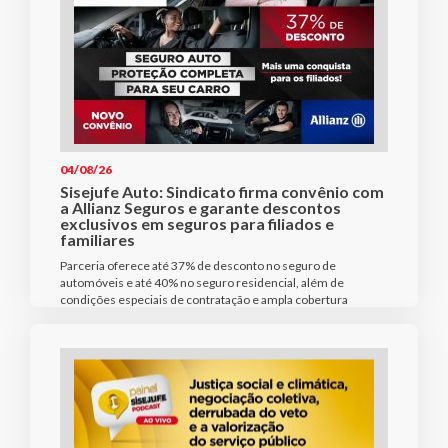
04/08/26
Sisejufe Auto: Sindicato firma convênio com
a Allianz Seguros e garante descontos
exclusivos em seguros para filiados e
familiares
Parceria oferece até 37% de desconto no seguro de
automóveis e até 40% no seguro residencial, além de
condições especiais de contratação e ampla cobertura