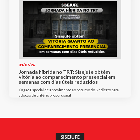
31/07/26
Jornada híbrida no TRT: Sisejufe obtém
vitória ao comparecimento presencial em
semanas com dias úteis reduzidos
Órgão Especial deu provimento ao recurso do Sindicato para
adoção de critério proporcional
SISEJUFE