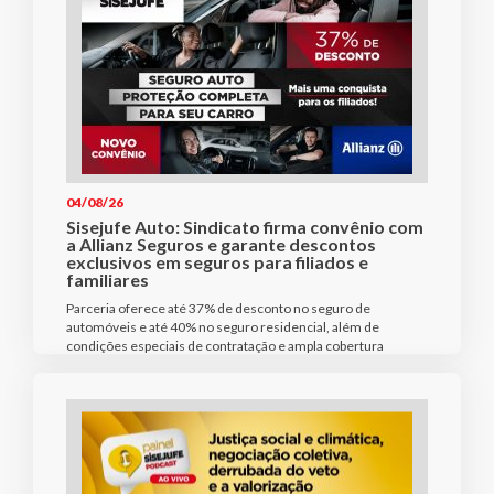
04/08/26
Sisejufe Auto: Sindicato firma convênio com
a Allianz Seguros e garante descontos
exclusivos em seguros para filiados e
familiares
Parceria oferece até 37% de desconto no seguro de
automóveis e até 40% no seguro residencial, além de
condições especiais de contratação e ampla cobertura