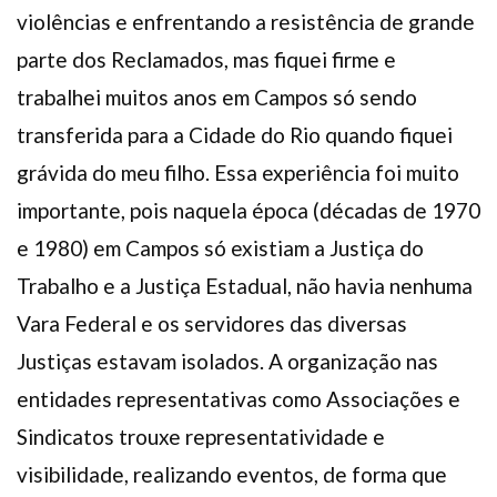
violências e enfrentando a resistência de grande
parte dos Reclamados, mas fiquei firme e
trabalhei muitos anos em Campos só sendo
transferida para a Cidade do Rio quando fiquei
grávida do meu filho. Essa experiência foi muito
importante, pois naquela época (décadas de 1970
e 1980) em Campos só existiam a Justiça do
Trabalho e a Justiça Estadual, não havia nenhuma
Vara Federal e os servidores das diversas
Justiças estavam isolados. A organização nas
entidades representativas como Associações e
Sindicatos trouxe representatividade e
visibilidade, realizando eventos, de forma que