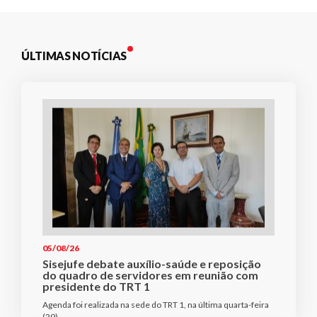
ÚLTIMAS NOTÍCIAS
05/08/26
Sisejufe debate auxílio-saúde e reposição
do quadro de servidores em reunião com
presidente do TRT 1
Agenda foi realizada na sede do TRT 1, na última quarta-feira
(29)