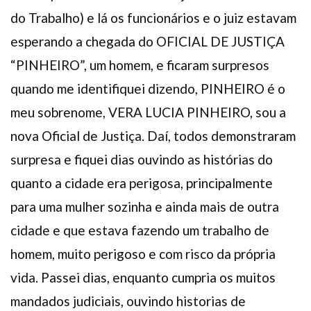
do Trabalho) e lá os funcionários e o juiz estavam
esperando a chegada do OFICIAL DE JUSTIÇA
“PINHEIRO”, um homem, e ficaram surpresos
quando me identifiquei dizendo, PINHEIRO é o
meu sobrenome, VERA LUCIA PINHEIRO, sou a
nova Oficial de Justiça. Daí, todos demonstraram
surpresa e fiquei dias ouvindo as histórias do
quanto a cidade era perigosa, principalmente
para uma mulher sozinha e ainda mais de outra
cidade e que estava fazendo um trabalho de
homem, muito perigoso e com risco da própria
vida. Passei dias, enquanto cumpria os muitos
mandados judiciais, ouvindo historias de