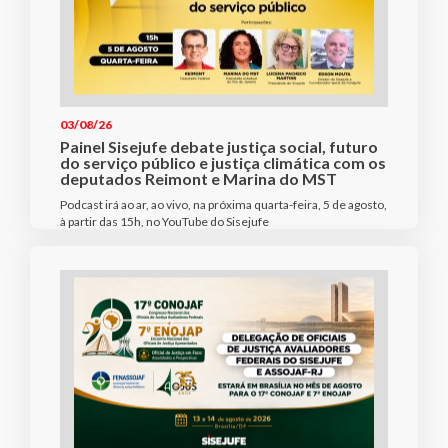
03/08/26
Painel Sisejufe debate justiça social, futuro
do serviço público e justiça climática com os
deputados Reimont e Marina do MST
Podcast irá ao ar, ao vivo, na próxima quarta-feira, 5 de agosto,
à partir das 15h, no YouTube do Sisejufe