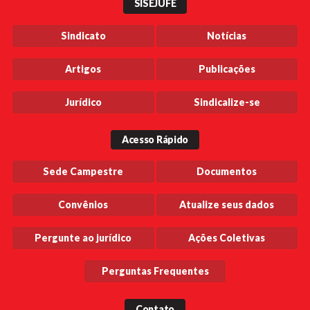
SISEJUFE
Sindicato
Notícias
Artigos
Publicações
Jurídico
Sindicalize-se
Acesso Rápido
Sede Campestre
Documentos
Convênios
Atualize seus dados
Pergunte ao jurídico
Ações Coletivas
Perguntas Frequentes
Contato