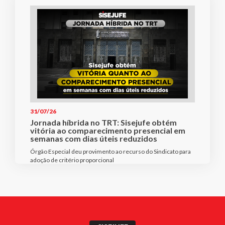
31/07/26
Jornada híbrida no TRT: Sisejufe obtém
vitória ao comparecimento presencial em
semanas com dias úteis reduzidos
Órgão Especial deu provimento ao recurso do Sindicato para
adoção de critério proporcional