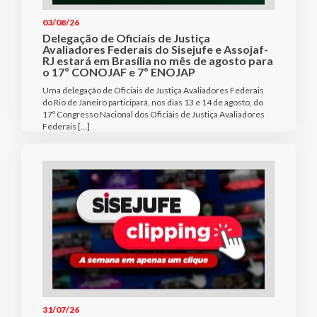
03/08/26
Delegação de Oficiais de Justiça
Avaliadores Federais do Sisejufe e Assojaf-
RJ estará em Brasília no mês de agosto para
o 17º CONOJAF e 7º ENOJAP
Uma delegação de Oficiais de Justiça Avaliadores Federais
do Rio de Janeiro participará, nos dias 13 e 14 de agosto, do
17º Congresso Nacional dos Oficiais de Justiça Avaliadores
Federais […]
31/07/26