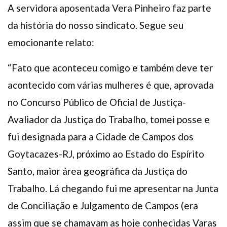
A servidora aposentada Vera Pinheiro faz parte
da história do nosso sindicato. Segue seu
emocionante relato:
“Fato que aconteceu comigo e também deve ter
acontecido com várias mulheres é que, aprovada
no Concurso Público de Oficial de Justiça-
Avaliador da Justiça do Trabalho, tomei posse e
fui designada para a Cidade de Campos dos
Goytacazes-RJ, próximo ao Estado do Espírito
Santo, maior área geográfica da Justiça do
Trabalho. Lá chegando fui me apresentar na Junta
de Conciliação e Julgamento de Campos (era
assim que se chamavam as hoje conhecidas Varas