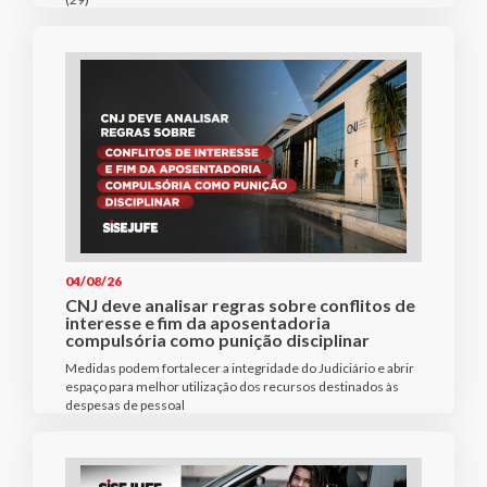
04/08/26
CNJ deve analisar regras sobre conflitos de
interesse e fim da aposentadoria
compulsória como punição disciplinar
Medidas podem fortalecer a integridade do Judiciário e abrir
espaço para melhor utilização dos recursos destinados às
despesas de pessoal