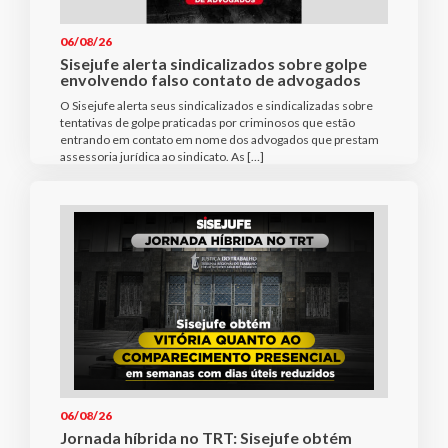
06/08/26
Sisejufe alerta sindicalizados sobre golpe
envolvendo falso contato de advogados
O Sisejufe alerta seus sindicalizados e sindicalizadas sobre
tentativas de golpe praticadas por criminosos que estão
entrando em contato em nome dos advogados que prestam
assessoria jurídica ao sindicato. As […]
06/08/26
Jornada híbrida no TRT: Sisejufe obtém