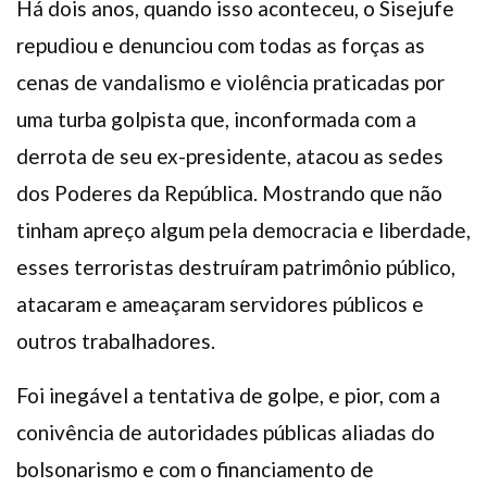
Há dois anos, quando isso aconteceu, o Sisejufe
repudiou e denunciou com todas as forças as
cenas de vandalismo e violência praticadas por
uma turba golpista que, inconformada com a
derrota de seu ex-presidente, atacou as sedes
dos Poderes da República. Mostrando que não
tinham apreço algum pela democracia e liberdade,
esses terroristas destruíram patrimônio público,
atacaram e ameaçaram servidores públicos e
outros trabalhadores.
Foi inegável a tentativa de golpe, e pior, com a
conivência de autoridades públicas aliadas do
bolsonarismo e com o financiamento de