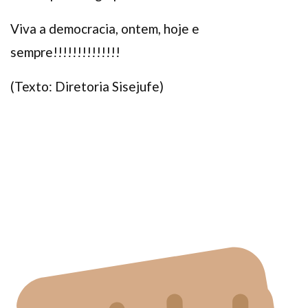
Viva a democracia, ontem, hoje e
sempre!!!!!!!!!!!!!!
(Texto: Diretoria Sisejufe)