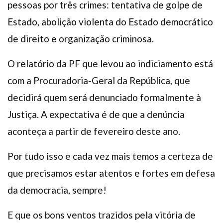
pessoas por três crimes: tentativa de golpe de
Estado, abolição violenta do Estado democrático
de direito e organização criminosa.
O relatório da PF que levou ao indiciamento está
com a Procuradoria-Geral da República, que
decidirá quem será denunciado formalmente à
Justiça. A expectativa é de que a denúncia
aconteça a partir de fevereiro deste ano.
Por tudo isso e cada vez mais temos a certeza de
que precisamos estar atentos e fortes em defesa
da democracia, sempre!
E que os bons ventos trazidos pela vitória de