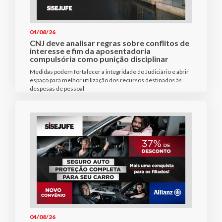
04/08/26
CNJ deve analisar regras sobre conflitos de
interesse e fim da aposentadoria
compulsória como punição disciplinar
Medidas podem fortalecer a integridade do Judiciário e abrir
espaço para melhor utilização dos recursos destinados às
despesas de pessoal
04/08/26