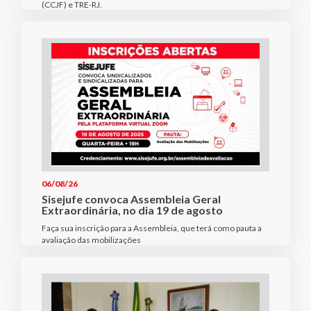
(CCJF) e TRE-RJ.
06/08/26
Sisejufe convoca Assembleia Geral
Extraordinária, no dia 19 de agosto
Faça sua inscrição para a Assembleia, que terá como pauta a
avaliação das mobilizações