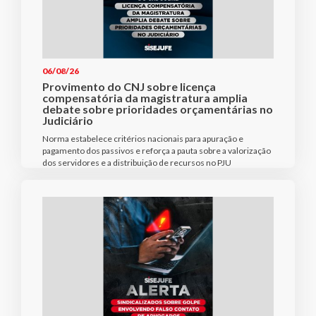
06/08/26
Provimento do CNJ sobre licença
compensatória da magistratura amplia
debate sobre prioridades orçamentárias no
Judiciário
Norma estabelece critérios nacionais para apuração e
pagamento dos passivos e reforça a pauta sobre a valorização
dos servidores e a distribuição de recursos no PJU