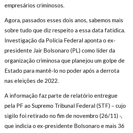
empresários criminosos.
Agora, passados esses dois anos, sabemos mais
sobre tudo que diz respeito a essa data fatídica.
Investigação da Polícia Federal aponta o ex-
presidente Jair Bolsonaro (PL) como líder da
organização criminosa que planejou um golpe de
Estado para mantê-lo no poder após a derrota
nas eleições de 2022.
A informação faz parte de relatório entregue
pela PF ao Supremo Tribunal Federal (STF) – cujo
sigilo foi retirado no fim de novembro (26/11) -,
que indicia o ex-presidente Bolsonaro e mais 36