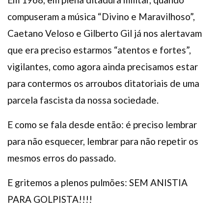
compuseram a música “Divino e Maravilhoso”,
Caetano Veloso e Gilberto Gil já nos alertavam
que era preciso estarmos “atentos e fortes”,
vigilantes, como agora ainda precisamos estar
para contermos os arroubos ditatoriais de uma
parcela fascista da nossa sociedade.
E como se fala desde então: é preciso lembrar
para não esquecer, lembrar para não repetir os
mesmos erros do passado.
E gritemos a plenos pulmões: SEM ANISTIA
PARA GOLPISTA!!!!