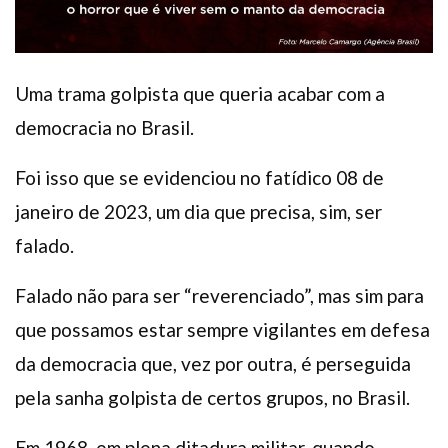
Uma trama golpista que queria acabar com a
democracia no Brasil.
Foi isso que se evidenciou no fatídico 08 de
janeiro de 2023, um dia que precisa, sim, ser
falado.
Falado não para ser “reverenciado”, mas sim para
que possamos estar sempre vigilantes em defesa
da democracia que, vez por outra, é perseguida
pela sanha golpista de certos grupos, no Brasil.
Em 1968, em plena ditadura militar, quando