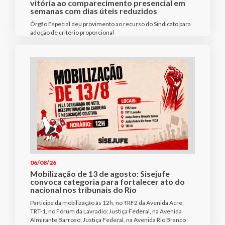
vitória ao comparecimento presencial em
semanas com dias úteis reduzidos
Órgão Especial deu provimento ao recurso do Sindicato para
adoção de critério proporcional
06/08/26
Mobilização de 13 de agosto: Sisejufe
convoca categoria para fortalecer ato do
nacional nos tribunais do Rio
Participe da mobilização às 12h, no TRF2 da Avenida Acre;
TRT-1, no Fórum da Lavradio; Justiça Federal, na Avenida
Almirante Barroso; Justiça Federal, na Avenida Rio Branco