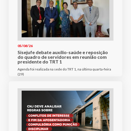
05/08/26
Sisejufe debate auxílio-saúde e reposição
do quadro de servidores em reunião com
presidente do TRT 1
Agenda foi realizada na sede do TRT 1, na última quarta-feira
(29)