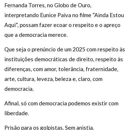
Fernanda Torres, no Globo de Ouro,
interpretando Eunice Paiva no filme “Ainda Estou
Aqui”, possam fazer ecoar o respeito e o apreço
que a democracia merece.
Que seja o prenúncio de um 2025 com respeito às
instituições democráticas de direito, respeito às
diferenças, com amor, tolerância, fraternidade,
arte, cultura, leveza, beleza e, claro, com
democracia.
Afinal, só com democracia podemos existir com
liberdade.
Prisão para os golpistas. Sem anistia.