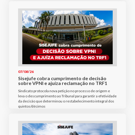
07/08/26
Sisejufe cobra cumprimento de decisão
sobre VPNI e ajuíza reclamação no TRF1
Sindicato protocola nova petição no processo de origem e
leva o descumprimento ao Tribunal para garantir a efetividade
da decisão que determinou o restabelecimento integral dos
quintos/décimos