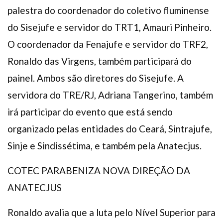
palestra do coordenador do coletivo fluminense
do Sisejufe e servidor do TRT1, Amauri Pinheiro.
O coordenador da Fenajufe e servidor do TRF2,
Ronaldo das Virgens, também participará do
painel. Ambos são diretores do Sisejufe. A
servidora do TRE/RJ, Adriana Tangerino, também
irá participar do evento que está sendo
organizado pelas entidades do Ceará, Sintrajufe,
Sinje e Sindissétima, e também pela Anatecjus.
COTEC PARABENIZA NOVA DIREÇÃO DA
ANATECJUS
Ronaldo avalia que a luta pelo Nível Superior para