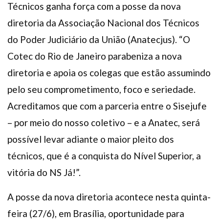
Técnicos ganha força com a posse da nova
diretoria da Associação Nacional dos Técnicos
do Poder Judiciário da União (Anatecjus). “O
Cotec do Rio de Janeiro parabeniza a nova
diretoria e apoia os colegas que estão assumindo
pelo seu comprometimento, foco e seriedade.
Acreditamos que com a parceria entre o Sisejufe
– por meio do nosso coletivo – e a Anatec, será
possível levar adiante o maior pleito dos
técnicos, que é a conquista do Nível Superior, a
vitória do NS Já!”.
A posse da nova diretoria acontece nesta quinta-
feira (27/6), em Brasília, oportunidade para