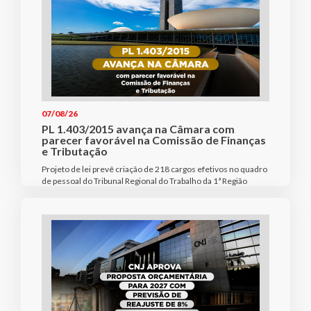
07/08/26
PL 1.403/2015 avança na Câmara com
parecer favorável na Comissão de Finanças
e Tributação
Projeto de lei prevê criação de 218 cargos efetivos no quadro
de pessoal do Tribunal Regional do Trabalho da 1ª Região