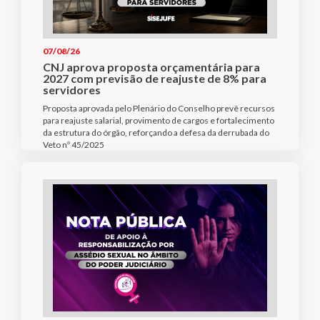
07/08/26
CNJ aprova proposta orçamentária para
2027 com previsão de reajuste de 8% para
servidores
Proposta aprovada pelo Plenário do Conselho prevê recursos
para reajuste salarial, provimento de cargos e fortalecimento
da estrutura do órgão, reforçando a defesa da derrubada do
Veto nº 45/2025