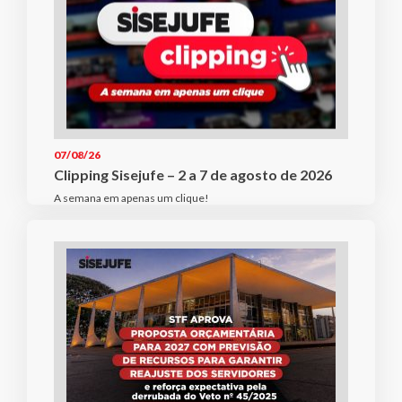
07/08/26
Clipping Sisejufe – 2 a 7 de agosto de 2026
A semana em apenas um clique!