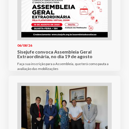
06/08/26
Sisejufe convoca Assembleia Geral
Extraordinária, no dia 19 de agosto
Faça sua inscrição para a Assembleia, que terá como pauta a
avaliação das mobilizações