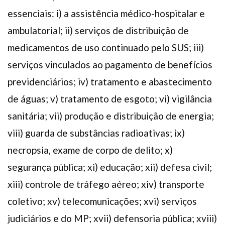
essenciais: i) a assistência médico-hospitalar e
ambulatorial; ii) serviços de distribuição de
medicamentos de uso continuado pelo SUS; iii)
serviços vinculados ao pagamento de benefícios
previdenciários; iv) tratamento e abastecimento
de águas; v) tratamento de esgoto; vi) vigilância
sanitária; vii) produção e distribuição de energia;
viii) guarda de substâncias radioativas; ix)
necropsia, exame de corpo de delito; x)
segurança pública; xi) educação; xii) defesa civil;
xiii) controle de tráfego aéreo; xiv) transporte
coletivo; xv) telecomunicações; xvi) serviços
judiciários e do MP; xvii) defensoria pública; xviii)