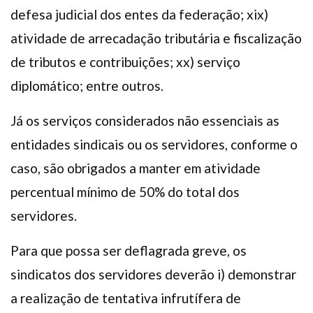
defesa judicial dos entes da federação; xix)
atividade de arrecadação tributária e fiscalização
de tributos e contribuições; xx) serviço
diplomático; entre outros.
Já os serviços considerados não essenciais as
entidades sindicais ou os servidores, conforme o
caso, são obrigados a manter em atividade
percentual mínimo de 50% do total dos
servidores.
Para que possa ser deflagrada greve, os
sindicatos dos servidores deverão i) demonstrar
a realização de tentativa infrutífera de