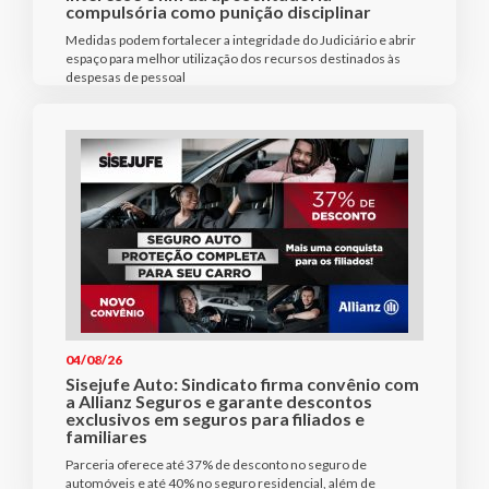
compulsória como punição disciplinar
Medidas podem fortalecer a integridade do Judiciário e abrir
espaço para melhor utilização dos recursos destinados às
despesas de pessoal
04/08/26
Sisejufe Auto: Sindicato firma convênio com
a Allianz Seguros e garante descontos
exclusivos em seguros para filiados e
familiares
Parceria oferece até 37% de desconto no seguro de
automóveis e até 40% no seguro residencial, além de