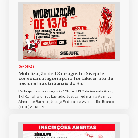
06/08/26
Mobilização de 13 de agosto: Sisejufe
convoca categoria para fortalecer ato do
nacional nos tribunais do Rio
Participe da mobilização às 12h, no TRF2 da Avenida Acre;
TRT-1, no Fórum da Lavradio; Justiça Federal, na Avenida
Almirante Barroso; Justiça Federal, na Avenida Rio Branco
(CCJF) e TRE-RJ.