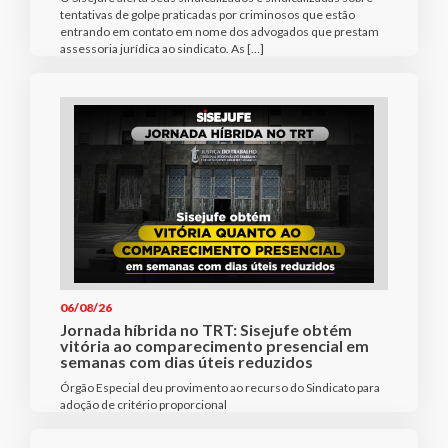
tentativas de golpe praticadas por criminosos que estão
entrando em contato em nome dos advogados que prestam
assessoria jurídica ao sindicato. As […]
06/08/26
Jornada híbrida no TRT: Sisejufe obtém
vitória ao comparecimento presencial em
semanas com dias úteis reduzidos
Órgão Especial deu provimento ao recurso do Sindicato para
adoção de critério proporcional