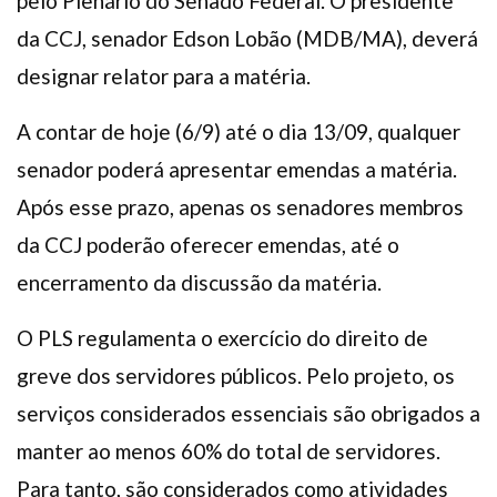
pelo Plenário do Senado Federal. O presidente
da CCJ, senador Edson Lobão (MDB/MA), deverá
designar relator para a matéria.
A contar de hoje (6/9) até o dia 13/09, qualquer
senador poderá apresentar emendas a matéria.
Após esse prazo, apenas os senadores membros
da CCJ poderão oferecer emendas, até o
encerramento da discussão da matéria.
O PLS regulamenta o exercício do direito de
greve dos servidores públicos. Pelo projeto, os
serviços considerados essenciais são obrigados a
manter ao menos 60% do total de servidores.
Para tanto, são considerados como atividades