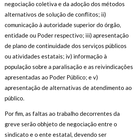
negociação coletiva e da adoção dos métodos
alternativos de solução de conflitos; ii)
comunicação à autoridade superior do órgão,
entidade ou Poder respectivo; iii) apresentação
de plano de continuidade dos serviços públicos
ou atividades estatais; iv) informação à
população sobre a paralisação e as reivindicações
apresentadas ao Poder Público; e v)
apresentação de alternativas de atendimento ao
público.
Por fim, as faltas ao trabalho decorrentes da
greve serão obhjeto de negociação entre o
sindicato e o ente estatal, devendo ser