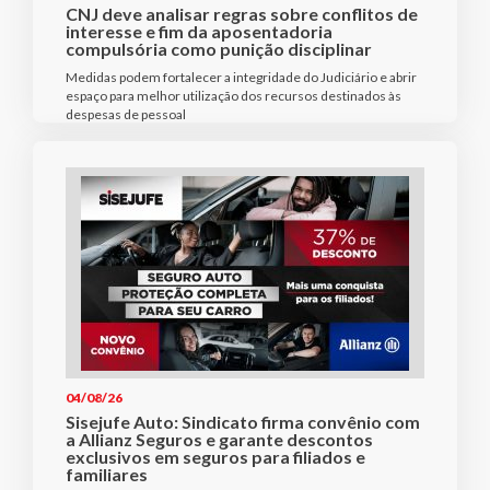
CNJ deve analisar regras sobre conflitos de
interesse e fim da aposentadoria
compulsória como punição disciplinar
Medidas podem fortalecer a integridade do Judiciário e abrir
espaço para melhor utilização dos recursos destinados às
despesas de pessoal
04/08/26
Sisejufe Auto: Sindicato firma convênio com
a Allianz Seguros e garante descontos
exclusivos em seguros para filiados e
familiares