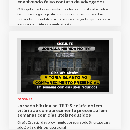
envolvendo falso contato de advogados
O Sisejufe alerta seus sindicalizados e sindicalizadas sobre
tentativas de golpe praticadas por criminosos que estão
entrando em contato em nome dos advogados que prestam
assessoria jurídica ao sindicato. As […]
06/08/26
Jornada híbrida no TRT: Sisejufe obtém
vitória ao comparecimento presencial em
semanas com dias úteis reduzidos
Órgão Especial deu provimento ao recurso do Sindicato para
adoção de critério proporcional