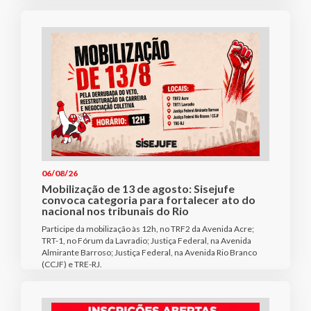
06/08/26
Mobilização de 13 de agosto: Sisejufe
convoca categoria para fortalecer ato do
nacional nos tribunais do Rio
Participe da mobilização às 12h, no TRF2 da Avenida Acre;
TRT-1, no Fórum da Lavradio; Justiça Federal, na Avenida
Almirante Barroso; Justiça Federal, na Avenida Rio Branco
(CCJF) e TRE-RJ.