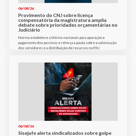
06/08/26
Provimento do CNJ sobre licença
compensatória da magistratura amplia
debate sobre prioridades orçamentárias no
Judiciário
Norma estabelece critérios nacionais para apuração e
pagamento dos passivos e reforça a pauta sobre a valorização
dos servidores e a distribuição de recursos no PJU
06/08/26
Sisejufe alerta sindicalizados sobre golpe