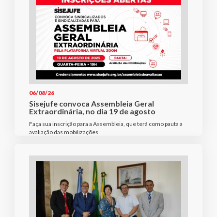
06/08/26
Sisejufe convoca Assembleia Geral
Extraordinária, no dia 19 de agosto
Faça sua inscrição para a Assembleia, que terá como pauta a
avaliação das mobilizações