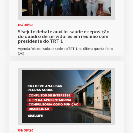
05/08/26
Sisejufe debate auxílio-saúde e reposição
do quadro de servidores em reunião com
presidente do TRT 1
Agenda foi realizada na sede do TRT 1, na última quarta-feira
(29)
04/08/26