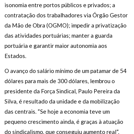
isonomia entre portos públicos e privados; a
contratação dos trabalhadores via Órgão Gestor
da Mão de Obra (OGMO); impedir a privatização
das atividades portuárias; manter a guarda
portuária e garantir maior autonomia aos
Estados.
O avanço do salário mínimo de um patamar de 54
dólares para mais de 300 dólares, lembrou o
presidente da Força Sindical, Paulo Pereira da
Silva, é resultado da unidade e da mobilização
das centrais. “Se hoje a economia teve um
pequeno crescimento ainda, é graças à atuação
do sindicalismo, que conseguiu aumento real”,