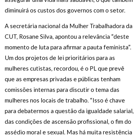
diminuirá os custos dos governos com o setor.
A secretária nacional da Mulher Trabalhadora da
CUT, Rosane Silva, apontou a relevância “deste
momento de luta para afirmar a pauta feminista”.
Um dos projetos de lei prioritários para as
mulheres cutistas, recordou, é o PL que prevê
que as empresas privadas e públicas tenham
comissões internas para discutir o tema das
mulheres nos locais de trabalho. “Isso é chave
para debatermos a questão da igualdade salarial,
das condições de ascensão profissional, o fim do
assédio moral e sexual. Mas há muita resistência