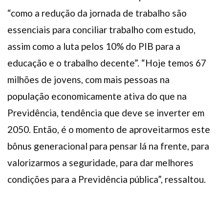
“como a redução da jornada de trabalho são
essenciais para conciliar trabalho com estudo,
assim como a luta pelos 10% do PIB para a
educação e o trabalho decente”. “Hoje temos 67
milhões de jovens, com mais pessoas na
população economicamente ativa do que na
Previdência, tendência que deve se inverter em
2050. Então, é o momento de aproveitarmos este
bônus generacional para pensar lá na frente, para
valorizarmos a seguridade, para dar melhores
condições para a Previdência pública”, ressaltou.