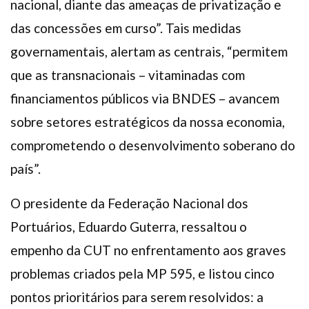
nacional, diante das ameaças de privatização e
das concessões em curso”. Tais medidas
governamentais, alertam as centrais, “permitem
que as transnacionais – vitaminadas com
financiamentos públicos via BNDES – avancem
sobre setores estratégicos da nossa economia,
comprometendo o desenvolvimento soberano do
país”.
O presidente da Federação Nacional dos
Portuários, Eduardo Guterra, ressaltou o
empenho da CUT no enfrentamento aos graves
problemas criados pela MP 595, e listou cinco
pontos prioritários para serem resolvidos: a