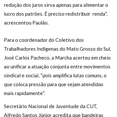
redução dos juros sirva apenas para alimentar o
lucro dos patrões. É preciso redistribuir renda”,
acrescentou Paulão.
Para o coordenador do Coletivo dos
Trabalhadores Indígenas do Mato Grosso do Sul,
José Carlos Pacheco, a Marcha acertou em cheio
ao unificar a atuação conjunta entre movimentos
sindical e social, “pois amplifica lutas comuns, o
que coloca pressão para que sejam atendidas
mais rapidamente”.
Secretário Nacional de Juventude da CUT,
Alfredo Santos Júnior acredita que bandeiras