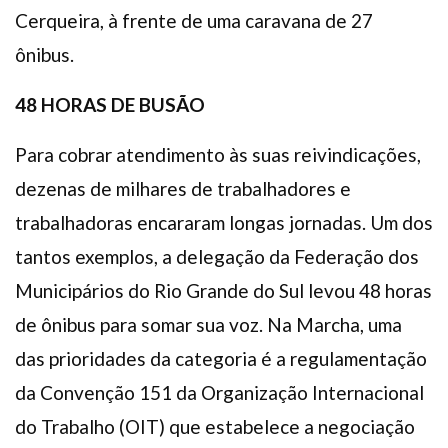
Cerqueira, à frente de uma caravana de 27
ônibus.
48 HORAS DE BUSÃO
Para cobrar atendimento às suas reivindicações,
dezenas de milhares de trabalhadores e
trabalhadoras encararam longas jornadas. Um dos
tantos exemplos, a delegação da Federação dos
Municipários do Rio Grande do Sul levou 48 horas
de ônibus para somar sua voz. Na Marcha, uma
das prioridades da categoria é a regulamentação
da Convenção 151 da Organização Internacional
do Trabalho (OIT) que estabelece a negociação