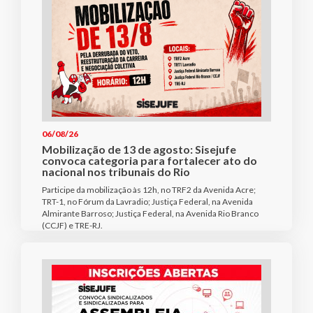
06/08/26
Mobilização de 13 de agosto: Sisejufe
convoca categoria para fortalecer ato do
nacional nos tribunais do Rio
Participe da mobilização às 12h, no TRF2 da Avenida Acre;
TRT-1, no Fórum da Lavradio; Justiça Federal, na Avenida
Almirante Barroso; Justiça Federal, na Avenida Rio Branco
(CCJF) e TRE-RJ.