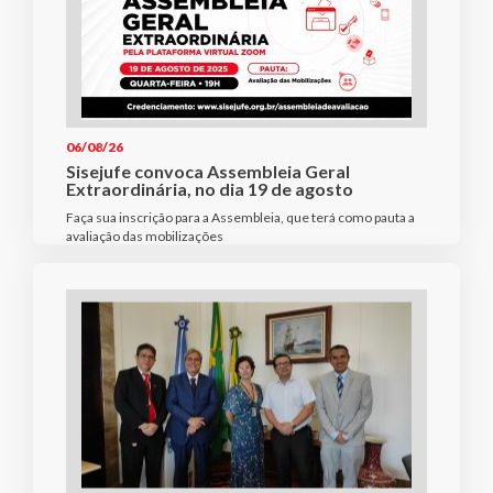
06/08/26
Sisejufe convoca Assembleia Geral
Extraordinária, no dia 19 de agosto
Faça sua inscrição para a Assembleia, que terá como pauta a
avaliação das mobilizações