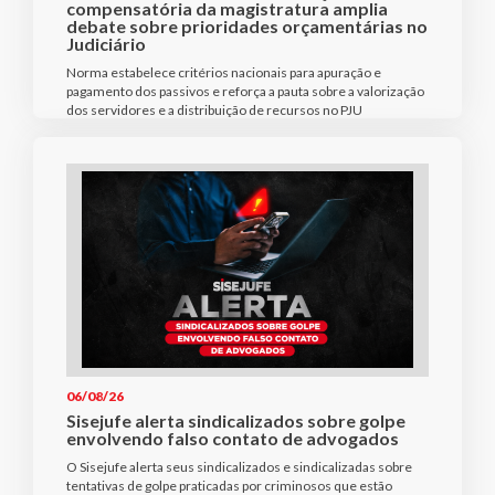
compensatória da magistratura amplia
debate sobre prioridades orçamentárias no
Judiciário
Norma estabelece critérios nacionais para apuração e
pagamento dos passivos e reforça a pauta sobre a valorização
dos servidores e a distribuição de recursos no PJU
06/08/26
Sisejufe alerta sindicalizados sobre golpe
envolvendo falso contato de advogados
O Sisejufe alerta seus sindicalizados e sindicalizadas sobre
tentativas de golpe praticadas por criminosos que estão