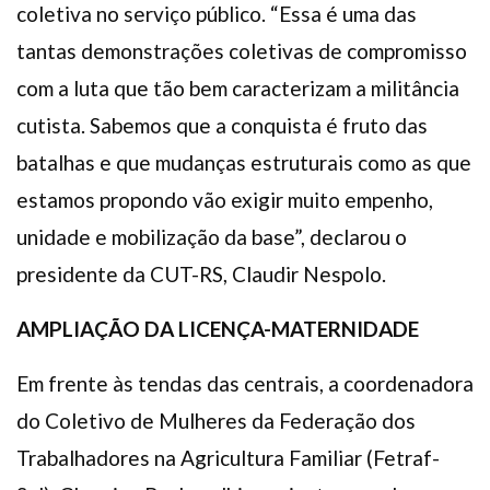
coletiva no serviço público. “Essa é uma das
tantas demonstrações coletivas de compromisso
com a luta que tão bem caracterizam a militância
cutista. Sabemos que a conquista é fruto das
batalhas e que mudanças estruturais como as que
estamos propondo vão exigir muito empenho,
unidade e mobilização da base”, declarou o
presidente da CUT-RS, Claudir Nespolo.
AMPLIAÇÃO DA LICENÇA-MATERNIDADE
Em frente às tendas das centrais, a coordenadora
do Coletivo de Mulheres da Federação dos
Trabalhadores na Agricultura Familiar (Fetraf-