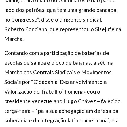
balança para o lado dos sindicatos e não para o
lado dos patrões, que tem uma grande bancada
no Congresso”, disse o dirigente sindical,
Roberto Ponciano, que representou o Sisejufe na
Marcha.
Contando com a participação de baterias de
escolas de samba e bloco de baianas, a sétima
Marcha das Centrais Sindicais e Movimentos
Sociais por “Cidadania, Desenvolvimento e
Valorização do Trabalho” homenageou o
presidente venezuelano Hugo Chávez – falecido
terça-feira – “pela sua abnegação em defesa da
soberania e da integração latino-americana”, e a