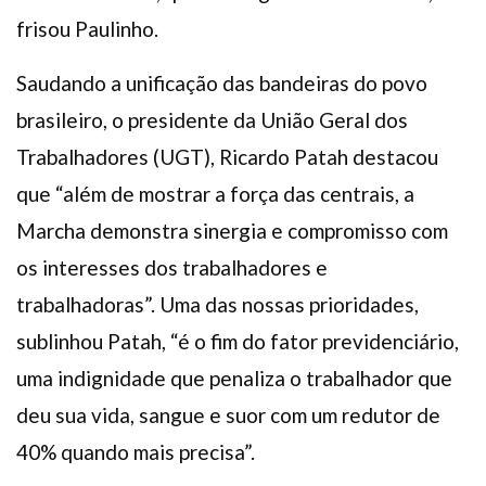
frisou Paulinho.
Saudando a unificação das bandeiras do povo
brasileiro, o presidente da União Geral dos
Trabalhadores (UGT), Ricardo Patah destacou
que “além de mostrar a força das centrais, a
Marcha demonstra sinergia e compromisso com
os interesses dos trabalhadores e
trabalhadoras”. Uma das nossas prioridades,
sublinhou Patah, “é o fim do fator previdenciário,
uma indignidade que penaliza o trabalhador que
deu sua vida, sangue e suor com um redutor de
40% quando mais precisa”.