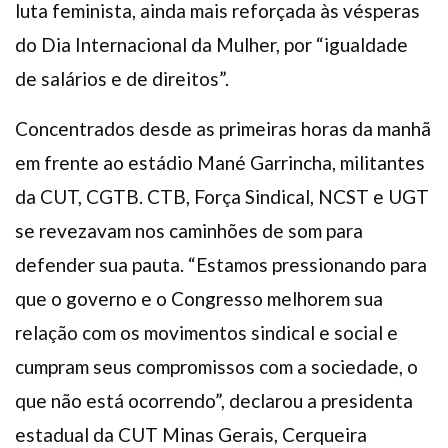
luta feminista, ainda mais reforçada às vésperas
do Dia Internacional da Mulher, por “igualdade
de salários e de direitos”.
Concentrados desde as primeiras horas da manhã
em frente ao estádio Mané Garrincha, militantes
da CUT, CGTB. CTB, Força Sindical, NCST e UGT
se revezavam nos caminhões de som para
defender sua pauta. “Estamos pressionando para
que o governo e o Congresso melhorem sua
relação com os movimentos sindical e social e
cumpram seus compromissos com a sociedade, o
que não está ocorrendo”, declarou a presidenta
estadual da CUT Minas Gerais, Cerqueira