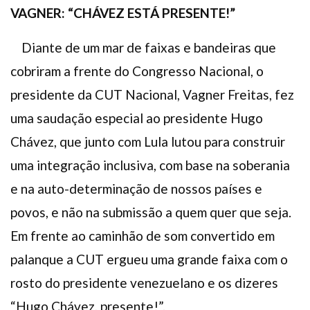
VAGNER: “CHÁVEZ ESTÁ PRESENTE!”
Diante de um mar de faixas e bandeiras que
cobriram a frente do Congresso Nacional, o
presidente da CUT Nacional, Vagner Freitas, fez
uma saudação especial ao presidente Hugo
Chávez, que junto com Lula lutou para construir
uma integração inclusiva, com base na soberania
e na auto-determinação de nossos países e
povos, e não na submissão a quem quer que seja.
Em frente ao caminhão de som convertido em
palanque a CUT ergueu uma grande faixa com o
rosto do presidente venezuelano e os dizeres
“Hugo Chávez, presente!”.