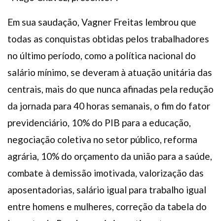
Em sua saudação, Vagner Freitas lembrou que
todas as conquistas obtidas pelos trabalhadores
no último período, como a política nacional do
salário mínimo, se deveram à atuação unitária das
centrais, mais do que nunca afinadas pela redução
da jornada para 40 horas semanais, o fim do fator
previdenciário, 10% do PIB para a educação,
negociação coletiva no setor público, reforma
agrária, 10% do orçamento da união para a saúde,
combate à demissão imotivada, valorização das
aposentadorias, salário igual para trabalho igual
entre homens e mulheres, correção da tabela do