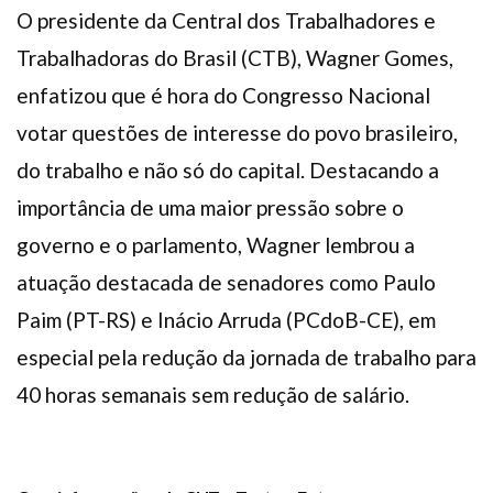
O presidente da Central dos Trabalhadores e
Trabalhadoras do Brasil (CTB), Wagner Gomes,
enfatizou que é hora do Congresso Nacional
votar questões de interesse do povo brasileiro,
do trabalho e não só do capital. Destacando a
importância de uma maior pressão sobre o
governo e o parlamento, Wagner lembrou a
atuação destacada de senadores como Paulo
Paim (PT-RS) e Inácio Arruda (PCdoB-CE), em
especial pela redução da jornada de trabalho para
40 horas semanais sem redução de salário.