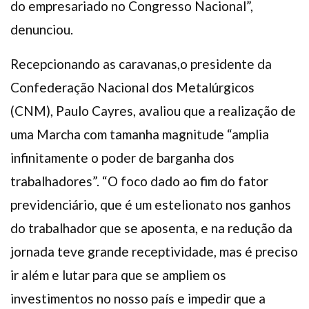
do empresariado no Congresso Nacional”,
denunciou.
Recepcionando as caravanas,o presidente da
Confederação Nacional dos Metalúrgicos
(CNM), Paulo Cayres, avaliou que a realização de
uma Marcha com tamanha magnitude “amplia
infinitamente o poder de barganha dos
trabalhadores”. “O foco dado ao fim do fator
previdenciário, que é um estelionato nos ganhos
do trabalhador que se aposenta, e na redução da
jornada teve grande receptividade, mas é preciso
ir além e lutar para que se ampliem os
investimentos no nosso país e impedir que a