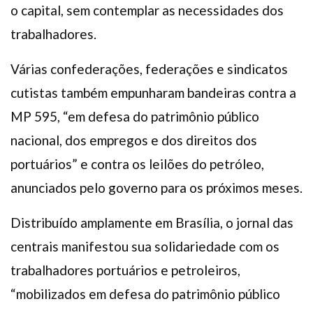
o capital, sem contemplar as necessidades dos
trabalhadores.
Várias confederações, federações e sindicatos
cutistas também empunharam bandeiras contra a
MP 595, “em defesa do patrimônio público
nacional, dos empregos e dos direitos dos
portuários” e contra os leilões do petróleo,
anunciados pelo governo para os próximos meses.
Distribuído amplamente em Brasília, o jornal das
centrais manifestou sua solidariedade com os
trabalhadores portuários e petroleiros,
“mobilizados em defesa do patrimônio público