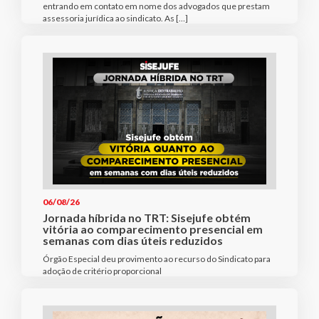
entrando em contato em nome dos advogados que prestam
assessoria jurídica ao sindicato. As […]
06/08/26
Jornada híbrida no TRT: Sisejufe obtém
vitória ao comparecimento presencial em
semanas com dias úteis reduzidos
Órgão Especial deu provimento ao recurso do Sindicato para
adoção de critério proporcional