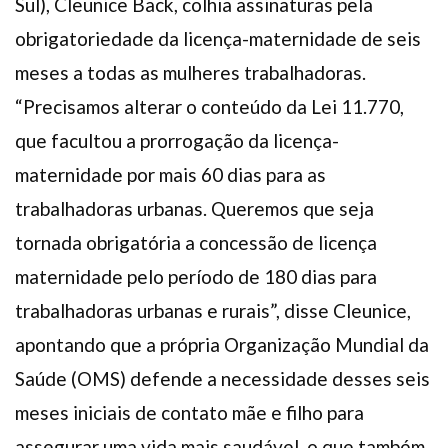
Sul), Cleunice Back, colhia assinaturas pela
obrigatoriedade da licença-maternidade de seis
meses a todas as mulheres trabalhadoras.
“Precisamos alterar o conteúdo da Lei 11.770,
que facultou a prorrogação da licença-
maternidade por mais 60 dias para as
trabalhadoras urbanas. Queremos que seja
tornada obrigatória a concessão de licença
maternidade pelo período de 180 dias para
trabalhadoras urbanas e rurais”, disse Cleunice,
apontando que a própria Organização Mundial da
Saúde (OMS) defende a necessidade desses seis
meses iniciais de contato mãe e filho para
assegurar uma vida mais saudável, o que também