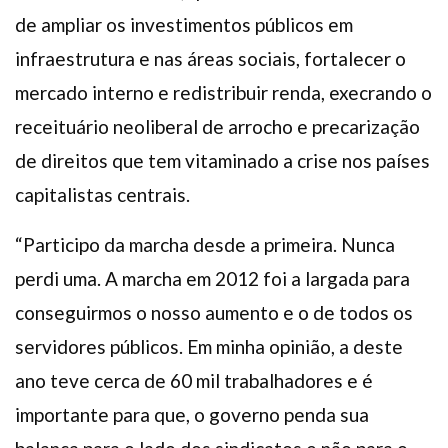
de ampliar os investimentos públicos em
infraestrutura e nas áreas sociais, fortalecer o
mercado interno e redistribuir renda, execrando o
receituário neoliberal de arrocho e precarização
de direitos que tem vitaminado a crise nos países
capitalistas centrais.
“Participo da marcha desde a primeira. Nunca
perdi uma. A marcha em 2012 foi a largada para
conseguirmos o nosso aumento e o de todos os
servidores públicos. Em minha opinião, a deste
ano teve cerca de 60 mil trabalhadores e é
importante para que, o governo penda sua