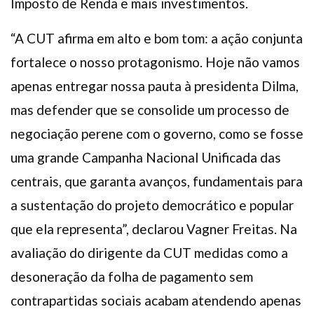
Imposto de Renda e mais investimentos.
“A CUT afirma em alto e bom tom: a ação conjunta
fortalece o nosso protagonismo. Hoje não vamos
apenas entregar nossa pauta à presidenta Dilma,
mas defender que se consolide um processo de
negociação perene com o governo, como se fosse
uma grande Campanha Nacional Unificada das
centrais, que garanta avanços, fundamentais para
a sustentação do projeto democrático e popular
que ela representa”, declarou Vagner Freitas. Na
avaliação do dirigente da CUT medidas como a
desoneração da folha de pagamento sem
contrapartidas sociais acabam atendendo apenas