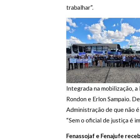
trabalhar”.
Integrada na mobilização, 
Rondon e Erlon Sampaio. De 
Administração de que não é 
“Sem o oficial de justiça é i
Fenassojaf e Fenajufe rece