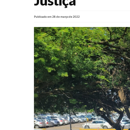
Justiça
Publicado em 28 de março de 2022