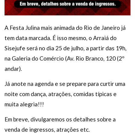
A Festa Julina mais animada do Rio de Janeiro já
tem data marcada. É isso mesmo, o Arraiá do
Sisejufe será no dia 25 de julho, a partir das 19h,
na Galeria do Comércio (Av. Rio Branco, 120 (2º
andar).
Já anote na agenda e se prepare para curtir uma
noite com dança, atrações, comidas típicas e
muita alegria!!!
Em breve, divulgaremos os detalhes sobre a
venda de ingressos, atrações etc.