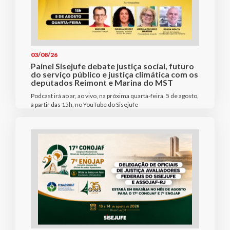
03/08/26
Painel Sisejufe debate justiça social, futuro
do serviço público e justiça climática com os
deputados Reimont e Marina do MST
Podcast irá ao ar, ao vivo, na próxima quarta-feira, 5 de agosto,
à partir das 15h, no YouTube do Sisejufe