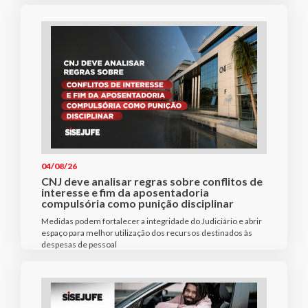
04/08/26
CNJ deve analisar regras sobre conflitos de
interesse e fim da aposentadoria
compulsória como punição disciplinar
Medidas podem fortalecer a integridade do Judiciário e abrir
espaço para melhor utilização dos recursos destinados às
despesas de pessoal