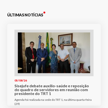
ÚLTIMAS NOTÍCIAS
05/08/26
Sisejufe debate auxílio-saúde e reposição
do quadro de servidores em reunião com
presidente do TRT 1
Agenda foi realizada na sede do TRT 1, na última quarta-feira
(29)