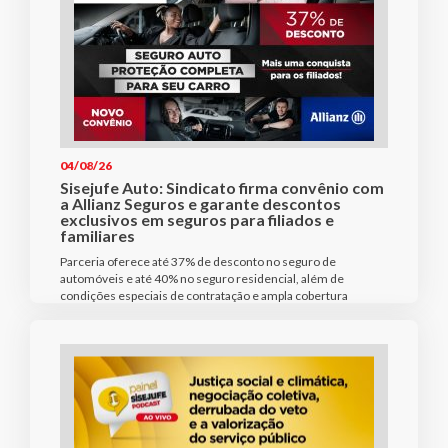
04/08/26
Sisejufe Auto: Sindicato firma convênio com
a Allianz Seguros e garante descontos
exclusivos em seguros para filiados e
familiares
Parceria oferece até 37% de desconto no seguro de
automóveis e até 40% no seguro residencial, além de
condições especiais de contratação e ampla cobertura