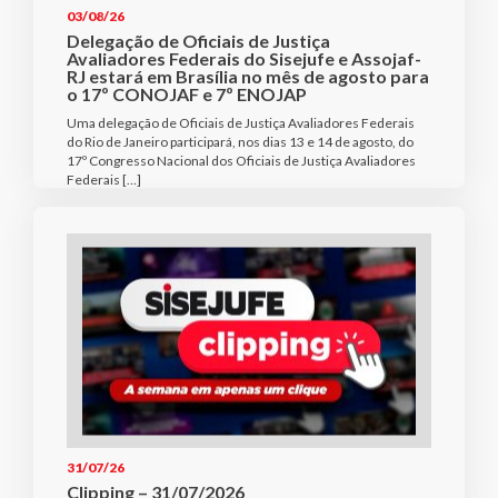
03/08/26
Delegação de Oficiais de Justiça
Avaliadores Federais do Sisejufe e Assojaf-
RJ estará em Brasília no mês de agosto para
o 17º CONOJAF e 7º ENOJAP
Uma delegação de Oficiais de Justiça Avaliadores Federais
do Rio de Janeiro participará, nos dias 13 e 14 de agosto, do
17º Congresso Nacional dos Oficiais de Justiça Avaliadores
Federais […]
31/07/26
Clipping – 31/07/2026