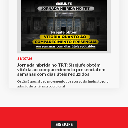
31/07/26
Jornada híbrida no TRT: Sisejufe obtém
vitória ao comparecimento presencial em
semanas com dias úteis reduzidos
Órgão Especial deu provimento ao recurso do Sindicato para
adoção de critério proporcional
SISEJUFE