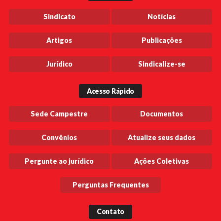
Sindicato
Notícias
Artigos
Publicações
Jurídico
Sindicalize-se
Acesso Rápido
Sede Campestre
Documentos
Convênios
Atualize seus dados
Pergunte ao jurídico
Ações Coletivas
Perguntas Frequentes
Contato