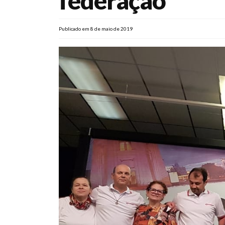
federação
Publicado em 8 de maio de 2019