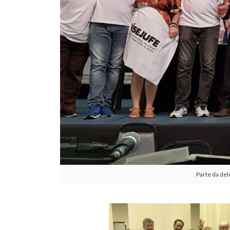
Parte da del