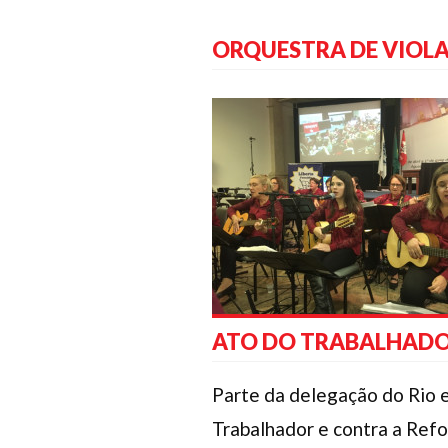
ORQUESTRA DE VIOLA
ATO DO TRABALHADOR
Parte da delegação do Rio e
Trabalhador e contra a Ref