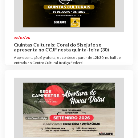
28/07/26
Quintas Culturais: Coral do Sisejufe se
apresenta no CCJF nesta quinta-feira (30)
A apresentação é gratuita, e acontece a partir de 12h30, no hall de
entrada do Centro Cultural Justiça Federal