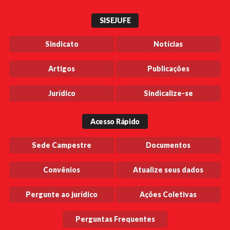
SISEJUFE
Sindicato
Notícias
Artigos
Publicações
Jurídico
Sindicalize-se
Acesso Rápido
Sede Campestre
Documentos
Convênios
Atualize seus dados
Pergunte ao jurídico
Ações Coletivas
Perguntas Frequentes