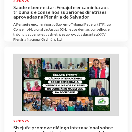
30/07/26
Saúde e bem-estar: Fenajufe encaminha aos
tribunais e conselhos superiores diretrizes
aprovadas na Plenária de Salvador
A Fenajufe encaminhou ao Supremo Tribunal Federal (STF), ao
Conselho Nacional de Justiça (CNJ) e aos demais conselhos e
tribunais superiores as diretrizes aprovadas durante a XXV
Plenária Nacional Ordinária […]
29/07/26
Sisejufe promove diálogo internacional sobre