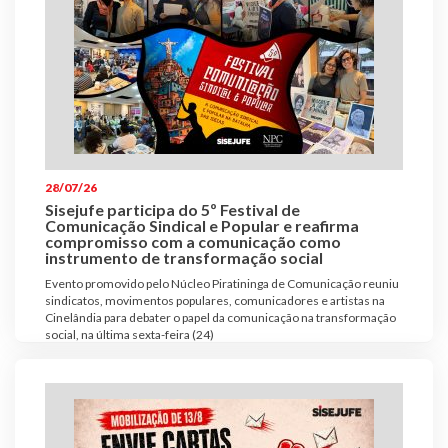
28/07/26
Sisejufe participa do 5º Festival de
Comunicação Sindical e Popular e reafirma
compromisso com a comunicação como
instrumento de transformação social
Evento promovido pelo Núcleo Piratininga de Comunicação reuniu
sindicatos, movimentos populares, comunicadores e artistas na
Cinelândia para debater o papel da comunicação na transformação
social, na última sexta-feira (24)