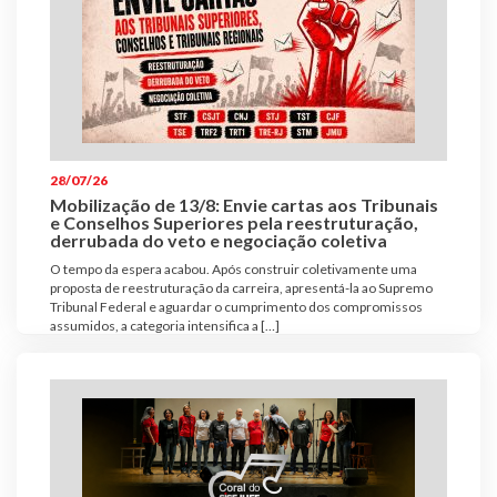
28/07/26
Mobilização de 13/8: Envie cartas aos Tribunais
e Conselhos Superiores pela reestruturação,
derrubada do veto e negociação coletiva
O tempo da espera acabou. Após construir coletivamente uma
proposta de reestruturação da carreira, apresentá-la ao Supremo
Tribunal Federal e aguardar o cumprimento dos compromissos
assumidos, a categoria intensifica a […]