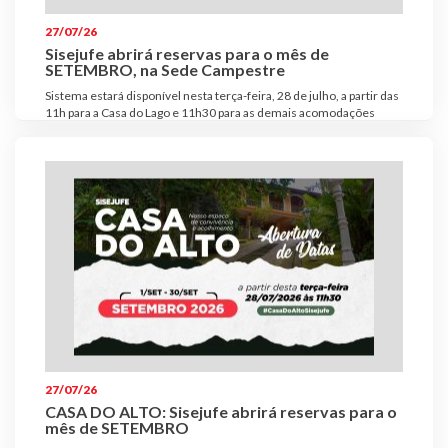
27/07/26
Sisejufe abrirá reservas para o mês de
SETEMBRO, na Sede Campestre
Sistema estará disponível nesta terça-feira, 28 de julho, a partir das
11h para a Casa do Lago e 11h30 para as demais acomodações
27/07/26
CASA DO ALTO: Sisejufe abrirá reservas para o
mês de SETEMBRO