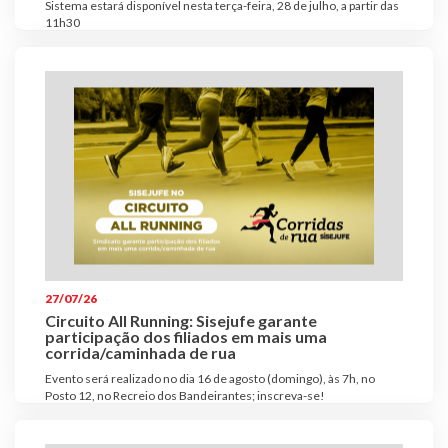
Sistema estará disponível nesta terça-feira, 28 de julho, a partir das
11h30
27/07/26
Circuito All Running: Sisejufe garante
participação dos filiados em mais uma
corrida/caminhada de rua
Evento será realizado no dia 16 de agosto (domingo), às 7h, no
Posto 12, no Recreio dos Bandeirantes; inscreva-se!