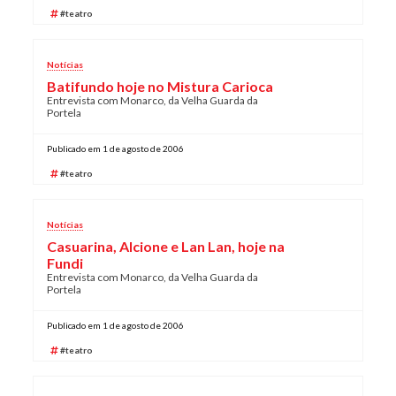
#teatro
Notícias
Batifundo hoje no Mistura Carioca
Entrevista com Monarco, da Velha Guarda da
Portela
Publicado em 1 de agosto de 2006
#teatro
Notícias
Casuarina, Alcione e Lan Lan, hoje na
Fundi
Entrevista com Monarco, da Velha Guarda da
Portela
Publicado em 1 de agosto de 2006
#teatro