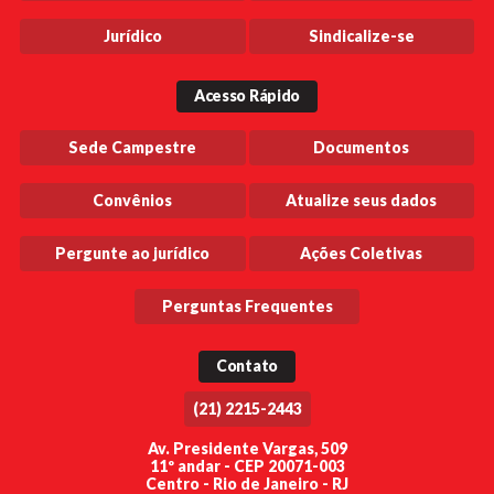
Jurídico
Sindicalize-se
Acesso Rápido
Sede Campestre
Documentos
Convênios
Atualize seus dados
Pergunte ao jurídico
Ações Coletivas
Perguntas Frequentes
Contato
(21) 2215-2443
Av. Presidente Vargas, 509
11º andar - CEP 20071-003
Centro - Rio de Janeiro - RJ