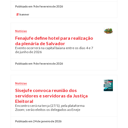
Publicado em 9 de fevereiro de 2026
banner
Notícias
Fenajufe define hotel para realização
da plenária de Salvador
Evento ocorrerá na capital baiana entre os dias 4 e 7
de junho de 2026
Publicado em 9 de fevereiro de 2026
Notícias
Sisejufe convoca reunião dos
servidores e servidoras da Justiça
Eleitoral
Encontro será na terça (27/1), pela plataforma
Zoom; serão eleitos os delegados ao Eneje
Publicado em 24 de janeiro de 2026