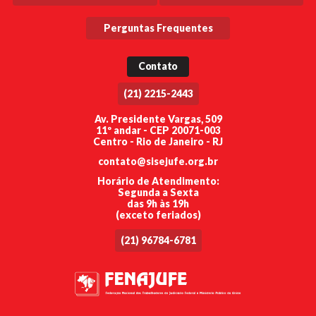
Perguntas Frequentes
Contato
(21) 2215-2443
Av. Presidente Vargas, 509
11º andar - CEP 20071-003
Centro - Rio de Janeiro - RJ
contato@sisejufe.org.br
Horário de Atendimento:
Segunda a Sexta
das 9h às 19h
(exceto feriados)
(21) 96784-6781