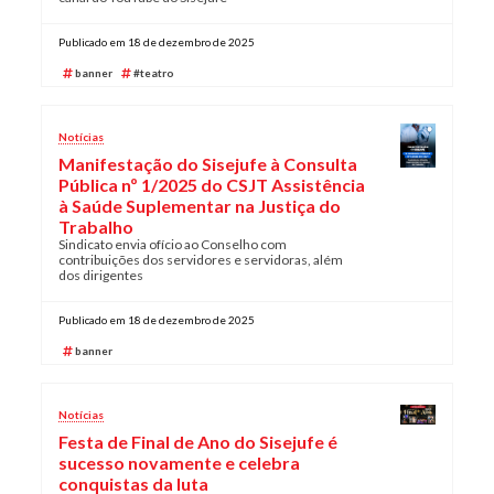
Publicado em 18 de dezembro de 2025
banner
#teatro
Notícias
Manifestação do Sisejufe à Consulta
Pública nº 1/2025 do CSJT Assistência
à Saúde Suplementar na Justiça do
Trabalho
Sindicato envia ofício ao Conselho com
contribuições dos servidores e servidoras, além
dos dirigentes
Publicado em 18 de dezembro de 2025
banner
Notícias
Festa de Final de Ano do Sisejufe é
sucesso novamente e celebra
conquistas da luta