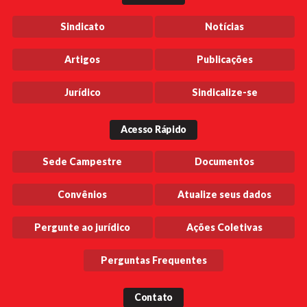
Sindicato
Notícias
Artigos
Publicações
Jurídico
Sindicalize-se
Acesso Rápido
Sede Campestre
Documentos
Convênios
Atualize seus dados
Pergunte ao jurídico
Ações Coletivas
Perguntas Frequentes
Contato