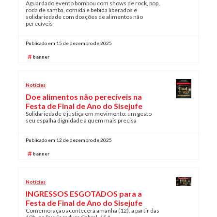
Aguardado evento bombou com shows de rock, pop,
roda de samba, comida e bebida liberados e
solidariedade com doações de alimentos não
perecíveis
Publicado em 15 de dezembro de 2025
banner
Notícias
Doe alimentos não perecíveis na
Festa de Final de Ano do Sisejufe
Solidariedade é justiça em movimento: um gesto
seu espalha dignidade à quem mais precisa
Publicado em 12 de dezembro de 2025
banner
Notícias
INGRESSOS ESGOTADOS para a
Festa de Final de Ano do Sisejufe
Comemoração acontecerá amanhã (12), a partir das